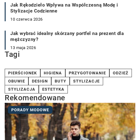
Jak Rękodzieło Wpływa na Współczesną Modę i
Stylizacje Codzienne
10 czerwca 2026
Jak wybrać idealny skórzany portfel na prezent dla
mężczyzny?
13 maja 2026
Tagi
PIERŚCIONEK
HIGIENA
PRZYGOTOWANIE
ODZIEŻ
OBUWIE
DESIGN
BUTY
STYLIZACJE
STYLIZACJA
ESTETYKA
Rekomendowane
PORADY MODOWE