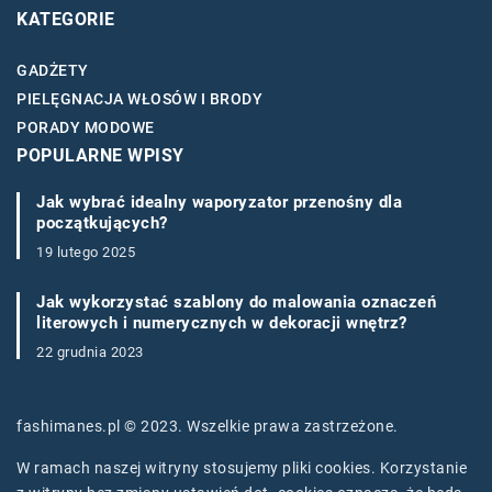
KATEGORIE
GADŻETY
PIELĘGNACJA WŁOSÓW I BRODY
PORADY MODOWE
POPULARNE WPISY
Jak wybrać idealny waporyzator przenośny dla
początkujących?
19 lutego 2025
Jak wykorzystać szablony do malowania oznaczeń
literowych i numerycznych w dekoracji wnętrz?
22 grudnia 2023
fashimanes.pl © 2023. Wszelkie prawa zastrzeżone.
W ramach naszej witryny stosujemy pliki cookies. Korzystanie