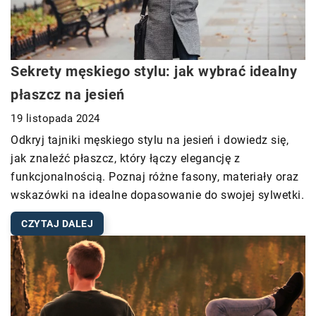
Sekrety męskiego stylu: jak wybrać idealny
płaszcz na jesień
19 listopada 2024
Odkryj tajniki męskiego stylu na jesień i dowiedz się,
jak znaleźć płaszcz, który łączy elegancję z
funkcjonalnością. Poznaj różne fasony, materiały oraz
wskazówki na idealne dopasowanie do swojej sylwetki.
CZYTAJ DALEJ