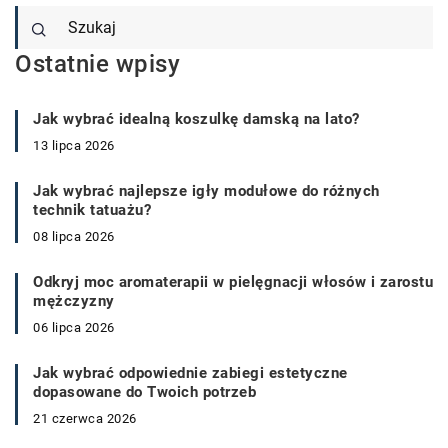
Ostatnie wpisy
Jak wybrać idealną koszulkę damską na lato?
13 lipca 2026
Jak wybrać najlepsze igły modułowe do różnych
technik tatuażu?
08 lipca 2026
Odkryj moc aromaterapii w pielęgnacji włosów i zarostu
mężczyzny
06 lipca 2026
Jak wybrać odpowiednie zabiegi estetyczne
dopasowane do Twoich potrzeb
21 czerwca 2026