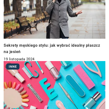
Sekrety męskiego stylu: jak wybrać idealny płaszcz
na jesień
19 listopada 2024
INNE