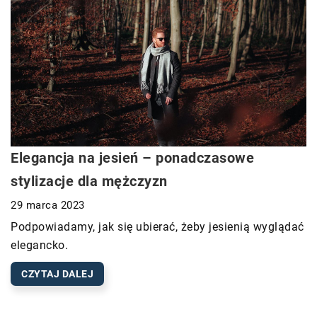
Elegancja na jesień – ponadczasowe
stylizacje dla mężczyzn
29 marca 2023
Podpowiadamy, jak się ubierać, żeby jesienią wyglądać
elegancko.
CZYTAJ DALEJ