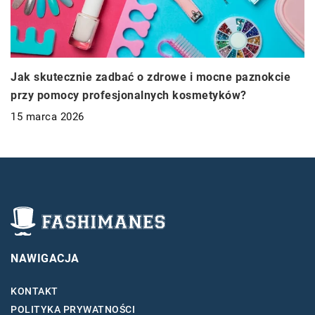
Jak skutecznie zadbać o zdrowe i mocne paznokcie
przy pomocy profesjonalnych kosmetyków?
15 marca 2026
NAWIGACJA
KONTAKT
POLITYKA PRYWATNOŚCI