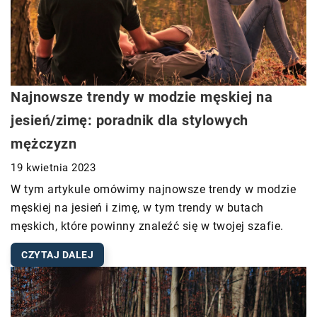
Najnowsze trendy w modzie męskiej na
jesień/zimę: poradnik dla stylowych
mężczyzn
19 kwietnia 2023
W tym artykule omówimy najnowsze trendy w modzie
męskiej na jesień i zimę, w tym trendy w butach
męskich, które powinny znaleźć się w twojej szafie.
CZYTAJ DALEJ