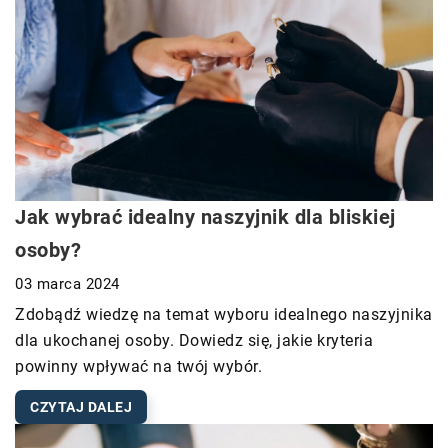
Jak wybrać idealny naszyjnik dla bliskiej
osoby?
03 marca 2024
Zdobądź wiedzę na temat wyboru idealnego naszyjnika
dla ukochanej osoby. Dowiedz się, jakie kryteria
powinny wpływać na twój wybór.
CZYTAJ DALEJ