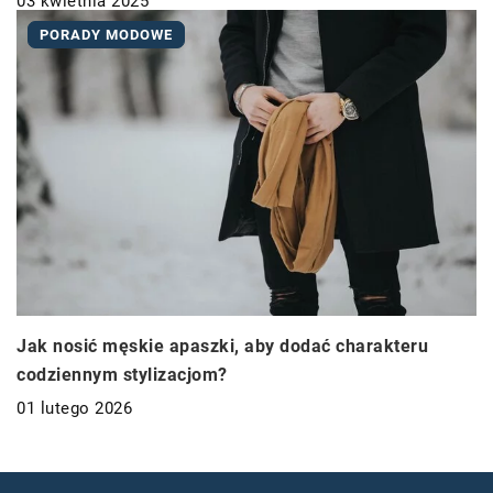
03 kwietnia 2025
PORADY MODOWE
Jak nosić męskie apaszki, aby dodać charakteru
codziennym stylizacjom?
01 lutego 2026