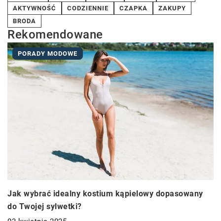
AKTYWNOŚĆ
CODZIENNIE
CZAPKA
ZAKUPY
BRODA
Rekomendowane
PORADY MODOWE
Jak wybrać idealny kostium kąpielowy dopasowany
do Twojej sylwetki?