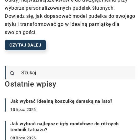
wyborze personalizowanych pudełek ślubnych.
Dowiedz się, jak dopasować model pudełka do swojego
stylu i transformować go w idealną pamiątkę dla
swoich gości.
CZYTAJ DALEJ
Ostatnie wpisy
Jak wybrać idealną koszulkę damską na lato?
13 lipca 2026
Jak wybrać najlepsze igły modułowe do różnych
technik tatuażu?
08 lipca 2026