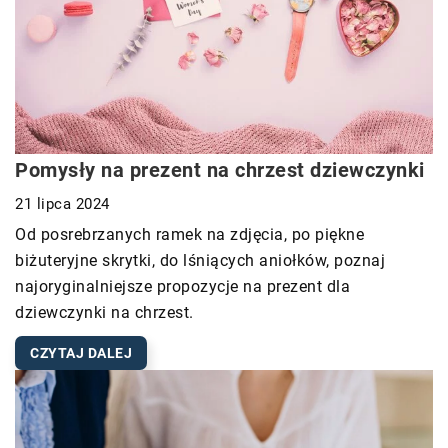
Pomysły na prezent na chrzest dziewczynki
21 lipca 2024
Od posrebrzanych ramek na zdjęcia, po piękne
biżuteryjne skrytki, do lśniących aniołków, poznaj
najoryginalniejsze propozycje na prezent dla
dziewczynki na chrzest.
CZYTAJ DALEJ