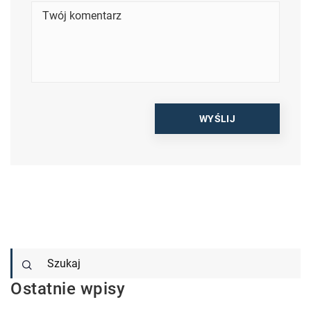
Ostatnie wpisy