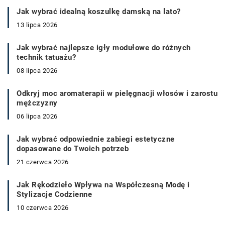
Jak wybrać idealną koszulkę damską na lato?
13 lipca 2026
Jak wybrać najlepsze igły modułowe do różnych
technik tatuażu?
08 lipca 2026
Odkryj moc aromaterapii w pielęgnacji włosów i zarostu
mężczyzny
06 lipca 2026
Jak wybrać odpowiednie zabiegi estetyczne
dopasowane do Twoich potrzeb
21 czerwca 2026
Jak Rękodzieło Wpływa na Współczesną Modę i
Stylizacje Codzienne
10 czerwca 2026