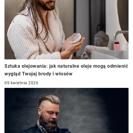
Sztuka olejowania: jak naturalne oleje mogą odmienić
wygląd Twojej brody i włosów
09 kwietnia 2026