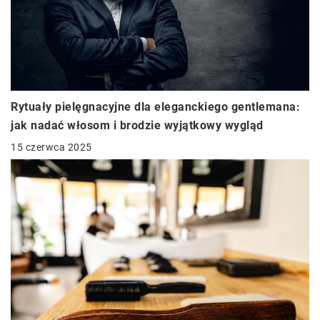
Rytuały pielęgnacyjne dla eleganckiego gentlemana:
jak nadać włosom i brodzie wyjątkowy wygląd
15 czerwca 2025