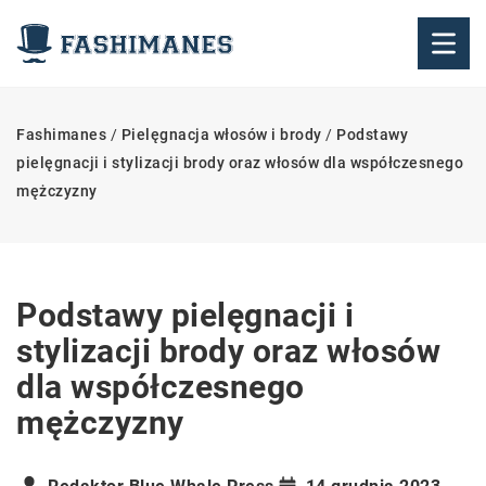
Fashimanes
/
Pielęgnacja włosów i brody
/
Podstawy
pielęgnacji i stylizacji brody oraz włosów dla współczesnego
mężczyzny
Podstawy pielęgnacji i
stylizacji brody oraz włosów
dla współczesnego
mężczyzny