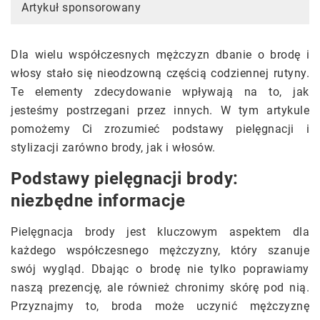
Artykuł sponsorowany
Dla wielu współczesnych mężczyzn dbanie o brodę i
włosy stało się nieodzowną częścią codziennej rutyny.
Te elementy zdecydowanie wpływają na to, jak
jesteśmy postrzegani przez innych. W tym artykule
pomożemy Ci zrozumieć podstawy pielęgnacji i
stylizacji zarówno brody, jak i włosów.
Podstawy pielęgnacji brody:
niezbędne informacje
Pielęgnacja brody jest kluczowym aspektem dla
każdego współczesnego mężczyzny, który szanuje
swój wygląd. Dbając o brodę nie tylko poprawiamy
naszą prezencję, ale również chronimy skórę pod nią.
Przyznajmy to, broda może uczynić mężczyznę