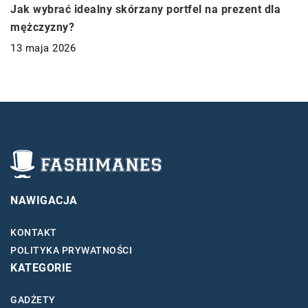
Jak wybrać idealny skórzany portfel na prezent dla
mężczyzny?
13 maja 2026
NAWIGACJA
KONTAKT
POLITYKA PRYWATNOŚCI
KATEGORIE
GADŻETY