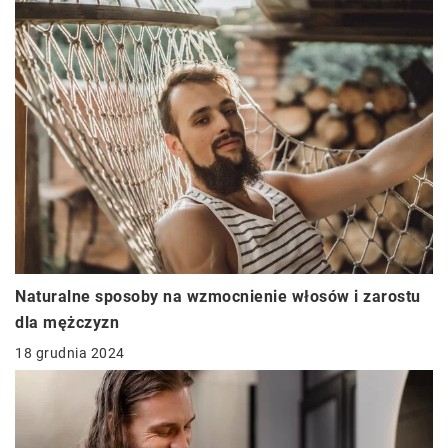
Naturalne sposoby na wzmocnienie włosów i zarostu
dla mężczyzn
18 grudnia 2024