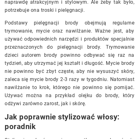
naprawdę atrakcyjnym i stylowym. Ale żeby tak było,
potrzebuje ona troski i pielęgnacji.
Podstawy pielęgnacji brody obejmują regularne
trymowanie, mycie oraz nawilżanie. Ważne jest, aby
używać odpowiednich narzędzi i produktów specjalnie
przeznaczonych do pielęgnacji brody. Trymowanie
dzieci autorem brody powinno odbywać się raz na
tydzień, aby utrzymać jej kształt i długość. Mycie brody
nie powinno być zbyt częste, aby nie wysuszyć skóry,
zaleca się mycie brody 2-3 razy w tygodniu. Natomiast
nawilżanie to krok, którego nie powinno się pomijać.
Używać można na przykład olejku do brody, który
odżywi zarówno zarost, jak i skórę.
Jak poprawnie stylizować włosy:
poradnik