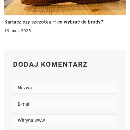
Kartacz czy szczotka — co wybrać do brody?
19 maja 2025
DODAJ KOMENTARZ