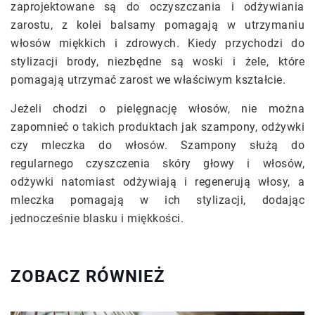
zaprojektowane są do oczyszczania i odżywiania
zarostu, z kolei balsamy pomagają w utrzymaniu
włosów miękkich i zdrowych. Kiedy przychodzi do
stylizacji brody, niezbędne są woski i żele, które
pomagają utrzymać zarost we właściwym kształcie.
Jeżeli chodzi o pielęgnację włosów, nie można
zapomnieć o takich produktach jak szampony, odżywki
czy mleczka do włosów. Szampony służą do
regularnego czyszczenia skóry głowy i włosów,
odżywki natomiast odżywiają i regenerują włosy, a
mleczka pomagają w ich stylizacji, dodając
jednocześnie blasku i miękkości.
ZOBACZ RÓWNIEŻ