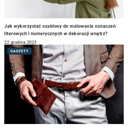
Jak wykorzystać szablony do malowania oznaczeń
literowych i numerycznych w dekoracji wnętrz?
22 grudnia 2023
GADŻETY