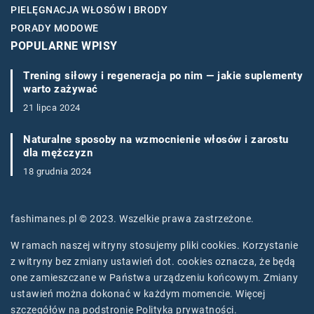
PIELĘGNACJA WŁOSÓW I BRODY
PORADY MODOWE
POPULARNE WPISY
Trening siłowy i regeneracja po nim — jakie suplementy
warto zażywać
21 lipca 2024
Naturalne sposoby na wzmocnienie włosów i zarostu
dla mężczyzn
18 grudnia 2024
fashimanes.pl © 2023. Wszelkie prawa zastrzeżone.
W ramach naszej witryny stosujemy pliki cookies. Korzystanie
z witryny bez zmiany ustawień dot. cookies oznacza, że będą
one zamieszczane w Państwa urządzeniu końcowym. Zmiany
ustawień można dokonać w każdym momencie. Więcej
szczegółów na podstronie
Polityka prywatności
.