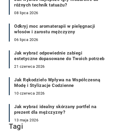
różnych technik tatuażu?
08 lipca 2026
Odkryj moc aromaterapii w pielęgnacji
włosów i zarostu mężczyzny
06 lipca 2026
Jak wybrać odpowiednie zabiegi
estetyczne dopasowane do Twoich potrzeb
21 czerwca 2026
Jak Rękodzieło Wpływa na Współczesną
Modę i Stylizacje Codzienne
10 czerwca 2026
Jak wybrać idealny skórzany portfel na
prezent dla mężczyzny?
13 maja 2026
Tagi