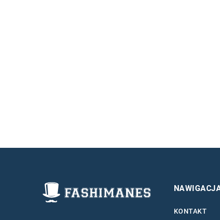
NAWIGACJ
KONTAKT