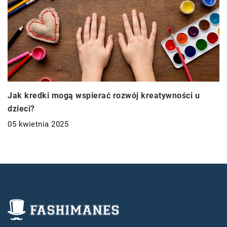
Jak kredki mogą wspierać rozwój kreatywności u
dzieci?
05 kwietnia 2025