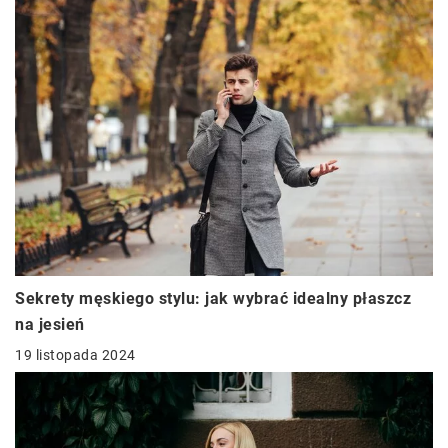
Sekrety męskiego stylu: jak wybrać idealny płaszcz
na jesień
19 listopada 2024