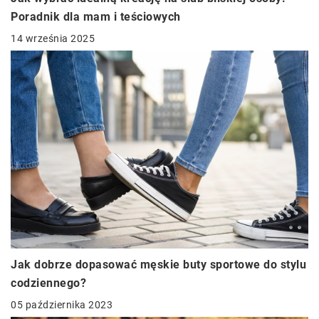
Poradnik dla mam i teściowych
14 września 2025
Jak dobrze dopasować męskie buty sportowe do stylu
codziennego?
05 października 2023