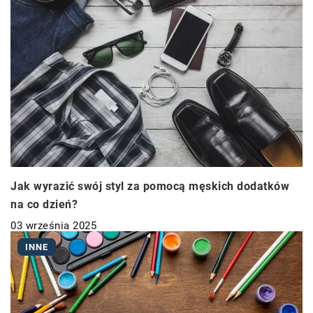
Jak wyrazić swój styl za pomocą męskich dodatków
na co dzień?
03 września 2025
INNE