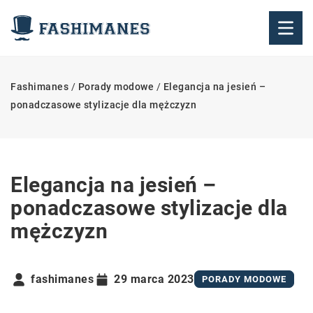
Fashimanes
/
Porady modowe
/
Elegancja na jesień –
ponadczasowe stylizacje dla mężczyzn
Elegancja na jesień –
ponadczasowe stylizacje dla
mężczyzn
fashimanes
29 marca 2023
PORADY MODOWE