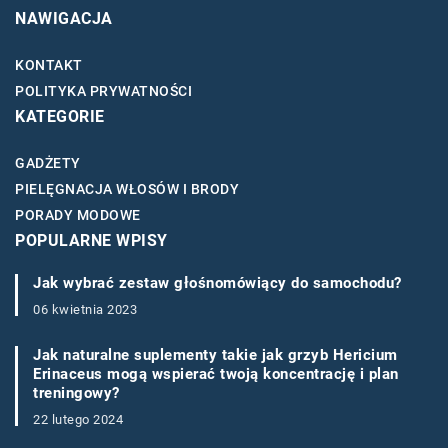
NAWIGACJA
KONTAKT
POLITYKA PRYWATNOŚCI
KATEGORIE
GADŻETY
PIELĘGNACJA WŁOSÓW I BRODY
PORADY MODOWE
POPULARNE WPISY
Jak wybrać zestaw głośnomówiący do samochodu?
06 kwietnia 2023
Jak naturalne suplementy takie jak grzyb Hericium
Erinaceus mogą wspierać twoją koncentrację i plan
treningowy?
22 lutego 2024