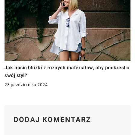
Jak nosić bluzki z różnych materiałów, aby podkreślić
swój styl?
23 października 2024
DODAJ KOMENTARZ