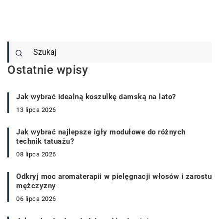
Ostatnie wpisy
Jak wybrać idealną koszulkę damską na lato?
13 lipca 2026
Jak wybrać najlepsze igły modułowe do różnych
technik tatuażu?
08 lipca 2026
Odkryj moc aromaterapii w pielęgnacji włosów i zarostu
mężczyzny
06 lipca 2026