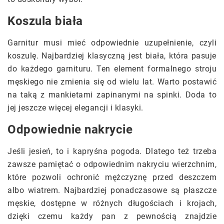
Koszula biała
Garnitur musi mieć odpowiednie uzupełnienie, czyli
koszulę. Najbardziej klasyczną jest biała, która pasuje
do każdego garnituru. Ten element formalnego stroju
męskiego nie zmienia się od wielu lat. Warto postawić
na taką z mankietami zapinanymi na spinki. Doda to
jej jeszcze więcej elegancji i klasyki.
Odpowiednie nakrycie
Jeśli jesień, to i kapryśna pogoda. Dlatego też trzeba
zawsze pamiętać o odpowiednim nakryciu wierzchnim,
które pozwoli ochronić mężczyznę przed deszczem
albo wiatrem. Najbardziej ponadczasowe są płaszcze
męskie, dostępne w różnych długościach i krojach,
dzięki czemu każdy pan z pewnością znajdzie