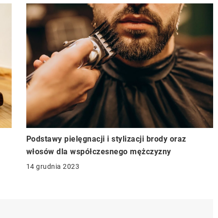
Podstawy pielęgnacji i stylizacji brody oraz
włosów dla współczesnego mężczyzny
14 grudnia 2023