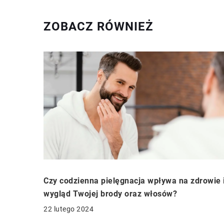
ZOBACZ RÓWNIEŻ
Czy codzienna pielęgnacja wpływa na zdrowie 
wygląd Twojej brody oraz włosów?
22 lutego 2024