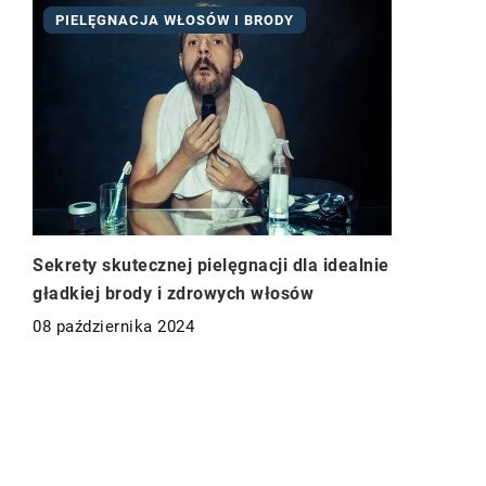
PIELĘGNACJA WŁOSÓW I BRODY
Sekrety skutecznej pielęgnacji dla idealnie
gładkiej brody i zdrowych włosów
08 października 2024