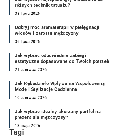
różnych technik tatuażu?
08 lipca 2026
Odkryj moc aromaterapii w pielęgnacji
włosów i zarostu mężczyzny
06 lipca 2026
Jak wybrać odpowiednie zabiegi
estetyczne dopasowane do Twoich potrzeb
21 czerwca 2026
Jak Rękodzieło Wpływa na Współczesną
Modę i Stylizacje Codzienne
10 czerwca 2026
Jak wybrać idealny skórzany portfel na
prezent dla mężczyzny?
13 maja 2026
Tagi