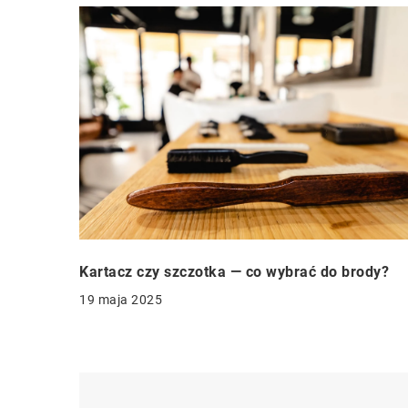
Kartacz czy szczotka — co wybrać do brody?
19 maja 2025