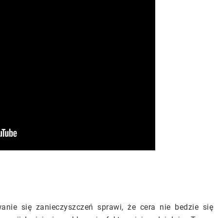
nie się zanieczyszczeń sprawi, że cera nie bedzie się