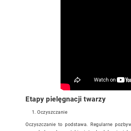
Etapy pielęgnacji twarzy
Oczyszczanie
Oczyszczanie to podstawa. Regularne pozbywa