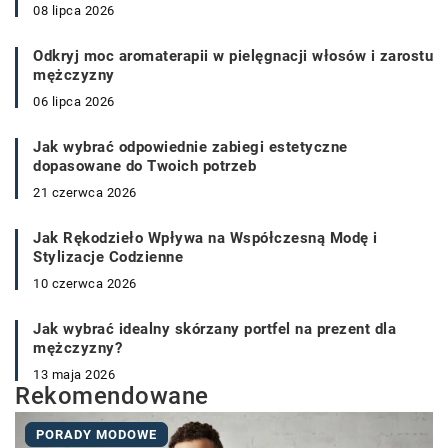
08 lipca 2026
Odkryj moc aromaterapii w pielęgnacji włosów i zarostu
mężczyzny
06 lipca 2026
Jak wybrać odpowiednie zabiegi estetyczne
dopasowane do Twoich potrzeb
21 czerwca 2026
Jak Rękodzieło Wpływa na Współczesną Modę i
Stylizacje Codzienne
10 czerwca 2026
Jak wybrać idealny skórzany portfel na prezent dla
mężczyzny?
13 maja 2026
Rekomendowane
PORADY MODOWE