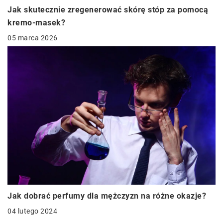
Jak skutecznie zregenerować skórę stóp za pomocą
kremo-masek?
05 marca 2026
Jak dobrać perfumy dla mężczyzn na różne okazje?
04 lutego 2024