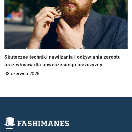
Skuteczne techniki nawilżania i odżywiania zarostu
oraz włosów dla nowoczesnego mężczyzny
03 czerwca 2025