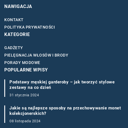
NAWIGACJA
KONTAKT
POLITYKA PRYWATNOŚCI
KATEGORIE
GADŻETY
PIELĘGNACJA WŁOSÓW I BRODY
PORADY MODOWE
POPULARNE WPISY
Podstawy męskiej garderoby – jak tworzyć stylowe
zestawy na co dzień
31 stycznia 2024
Jakie są najlepsze sposoby na przechowywanie monet
kolekcjonerskich?
08 listopada 2024