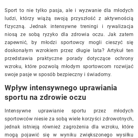
Sport to nie tylko pasja, ale i wyzwanie dla młodych
ludzi, którzy wiążą swoją przyszłość z aktywnością
fizyczną. Jednak intensywne treningi i rywalizacja
niosą ze sobą ryzyko dla zdrowia oczu. Jak zatem
zapewnić, by młodzi sportowcy mogli cieszyć się
doskonałym wzrokiem przez długie lata? Artykuł ten
przedstawia praktyczne porady dotyczące ochrony
wzroku, które pozwolą młodym sportowcom rozwijać
swoje pasje w sposób bezpieczny i świadomy.
Wpływ intensywnego uprawiania
sportu na zdrowie oczu
Intensywne uprawianie sportu przez młodych
sportowców niesie za sobą wiele korzyści zdrowotnych,
jednak istnieją również zagrożenia dla wzroku, które
mogą pojawić się w wyniku zwiększonego wysiłku