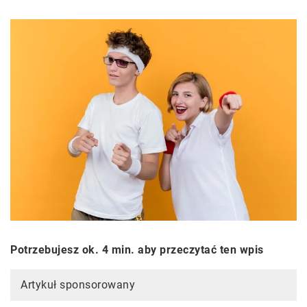
Potrzebujesz ok. 4 min. aby przeczytać ten wpis
Artykuł sponsorowany