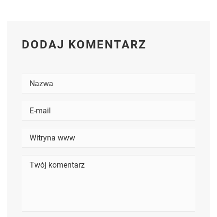
DODAJ KOMENTARZ