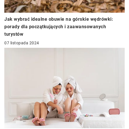
Jak wybrać idealne obuwie na górskie wędrówki:
porady dla początkujących i zaawansowanych
turystów
07 listopada 2024