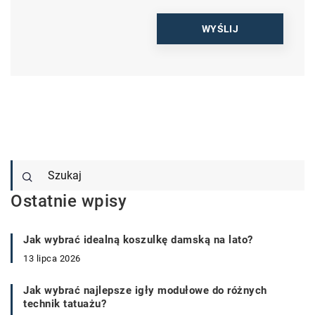
Ostatnie wpisy
Jak wybrać idealną koszulkę damską na lato?
13 lipca 2026
Jak wybrać najlepsze igły modułowe do różnych
technik tatuażu?