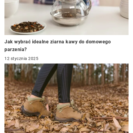
Jak wybrać idealne ziarna kawy do domowego
parzenia?
12 stycznia 2025