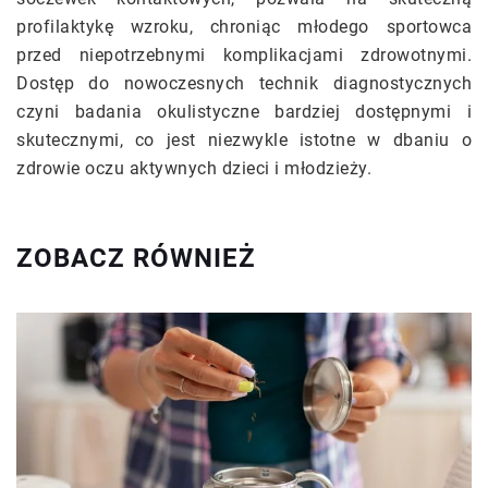
profilaktykę wzroku, chroniąc młodego sportowca
przed niepotrzebnymi komplikacjami zdrowotnymi.
Dostęp do nowoczesnych technik diagnostycznych
czyni badania okulistyczne bardziej dostępnymi i
skutecznymi, co jest niezwykle istotne w dbaniu o
zdrowie oczu aktywnych dzieci i młodzieży.
ZOBACZ RÓWNIEŻ