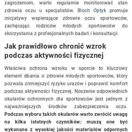
zagrożeniom, warto regularnie monitorować stan
zdrowia oczu u specjalistów.
Bloch Optyk
promuje
inicjatywy wspierające zdrowie oczu sportowców,
zachęcając rodziców młodych sportowców do
skorzystania z profesjonalnych badań i konsultacji.
Jak prawidłowo chronić wzrok
podczas aktywności fizycznej
Właściwa ochrona wzroku w sporcie to kluczowy
element dbania o zdrowie młodych sportowców, który
pozwala zmniejszyć ryzyko urazów i poprawić komfort
podczas aktywności fizycznej. Noszenie odpowiednich
okularów ochronnych dla sportowców jest jednym z
najważniejszych środków zabezpieczenia oczu.
Podczas wyboru takich okularów warto zwrócić uwagę
na kilka istotnych czynników: muszą one być
wykonane z wysokiej jakości materiałów odpornych