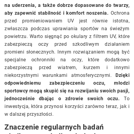
na uderzenia, a także dobrze dopasowane do twarzy,
aby zapewnić stabilność i komfort noszenia.
Ochrona
przed promieniowaniem UV jest równie istotna,
zwłaszcza podczas uprawiania sportów na świeżym
powietrzu. Warto sięgnąć po okulary z filtrem UV, które
zabezpieczą oczy przed szkodliwym działaniem
promieni słonecznych. Innym rozwiązaniem mogą być
specjalne ochronniki na oczy, które dodatkowo
zabezpieczą przed wiatrem, kurzem i innymi
niekorzystnymi warunkami atmosferycznymi.
Dzięki
odpowiedniemu zabezpieczeniu oczu, młodzi
sportowcy mogą skupić się na rozwijaniu swoich pasji,
jednocześnie dbając o zdrowie swoich oczu.
To
inwestycja, która przynosi korzyści zarówno teraz, jak i
w dalszej przyszłości.
Znaczenie regularnych badań