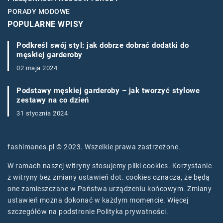
PORADY MODOWE
POPULARNE WPISY
Podkreśl swój styl: jak dobrze dobrać dodatki do
męskiej garderoby
02 maja 2024
Podstawy męskiej garderoby – jak tworzyć stylowe
zestawy na co dzień
31 stycznia 2024
fashimanes.pl © 2023. Wszelkie prawa zastrzeżone.
W ramach naszej witryny stosujemy pliki cookies. Korzystanie
z witryny bez zmiany ustawień dot. cookies oznacza, że będą
one zamieszczane w Państwa urządzeniu końcowym. Zmiany
ustawień można dokonać w każdym momencie. Więcej
szczegółów na podstronie
Polityka prywatności
.