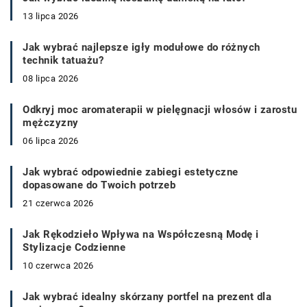
13 lipca 2026
Jak wybrać najlepsze igły modułowe do różnych
technik tatuażu?
08 lipca 2026
Odkryj moc aromaterapii w pielęgnacji włosów i zarostu
mężczyzny
06 lipca 2026
Jak wybrać odpowiednie zabiegi estetyczne
dopasowane do Twoich potrzeb
21 czerwca 2026
Jak Rękodzieło Wpływa na Współczesną Modę i
Stylizacje Codzienne
10 czerwca 2026
Jak wybrać idealny skórzany portfel na prezent dla