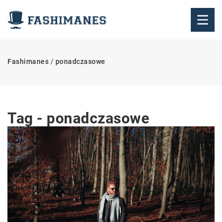
Fashimanes
/
ponadczasowe
Tag - ponadczasowe