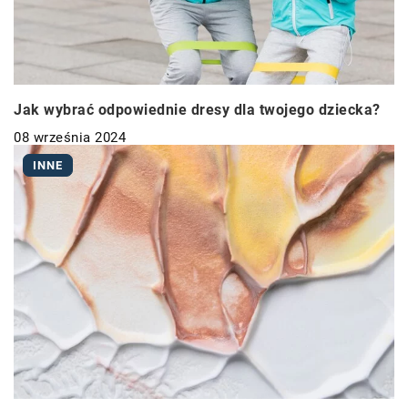
Jak wybrać odpowiednie dresy dla twojego dziecka?
08 września 2024
INNE