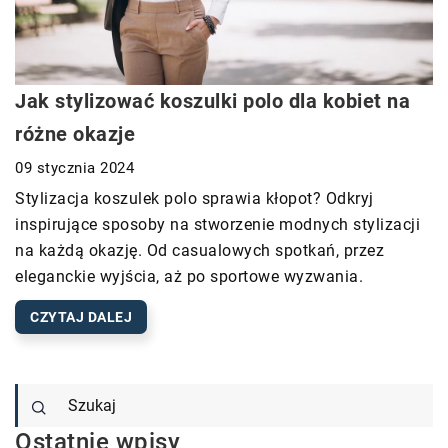
Jak stylizować koszulki polo dla kobiet na
różne okazje
09 stycznia 2024
Stylizacja koszulek polo sprawia kłopot? Odkryj
inspirujące sposoby na stworzenie modnych stylizacji
na każdą okazję. Od casualowych spotkań, przez
eleganckie wyjścia, aż po sportowe wyzwania.
CZYTAJ DALEJ
Ostatnie wpisy