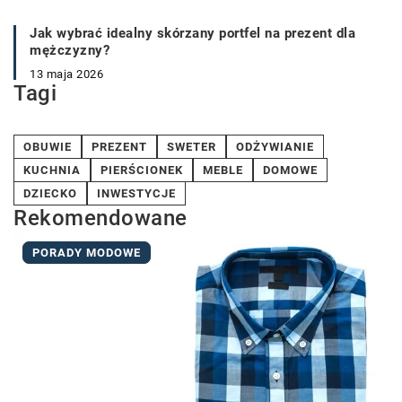
Jak wybrać idealny skórzany portfel na prezent dla
mężczyzny?
13 maja 2026
Tagi
OBUWIE
PREZENT
SWETER
ODŻYWIANIE
KUCHNIA
PIERŚCIONEK
MEBLE
DOMOWE
DZIECKO
INWESTYCJE
Rekomendowane
PORADY MODOWE