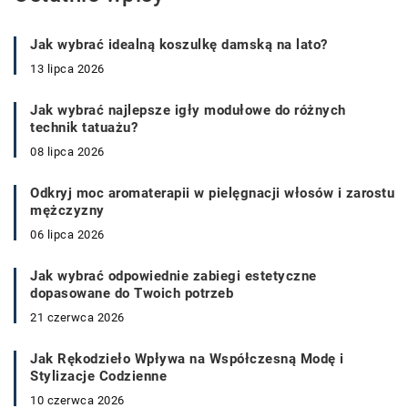
Jak wybrać idealną koszulkę damską na lato?
13 lipca 2026
Jak wybrać najlepsze igły modułowe do różnych
technik tatuażu?
08 lipca 2026
Odkryj moc aromaterapii w pielęgnacji włosów i zarostu
mężczyzny
06 lipca 2026
Jak wybrać odpowiednie zabiegi estetyczne
dopasowane do Twoich potrzeb
21 czerwca 2026
Jak Rękodzieło Wpływa na Współczesną Modę i
Stylizacje Codzienne
10 czerwca 2026