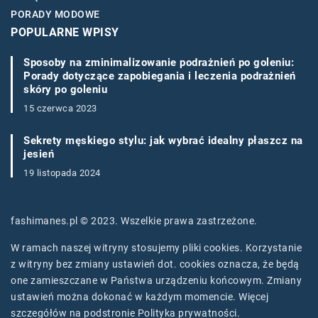
PORADY MODOWE
POPULARNE WPISY
Sposoby na zminimalizowanie podrażnień po goleniu:
Porady dotyczące zapobiegania i leczenia podrażnień
skóry po goleniu
15 czerwca 2023
Sekrety męskiego stylu: jak wybrać idealny płaszcz na
jesień
19 listopada 2024
fashimanes.pl © 2023. Wszelkie prawa zastrzeżone.
W ramach naszej witryny stosujemy pliki cookies. Korzystanie
z witryny bez zmiany ustawień dot. cookies oznacza, że będą
one zamieszczane w Państwa urządzeniu końcowym. Zmiany
ustawień można dokonać w każdym momencie. Więcej
szczegółów na podstronie
Polityka prywatności
.