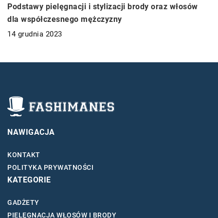
Podstawy pielęgnacji i stylizacji brody oraz włosów
dla współczesnego mężczyzny
14 grudnia 2023
NAWIGACJA
KONTAKT
POLITYKA PRYWATNOŚCI
KATEGORIE
GADŻETY
PIELĘGNACJA WŁOSÓW I BRODY