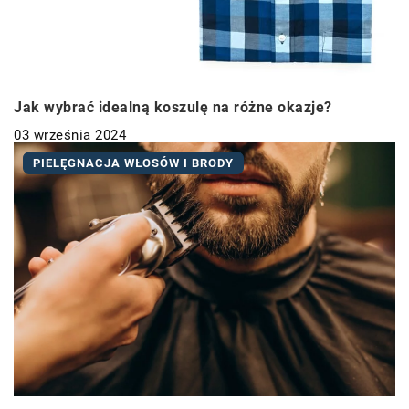
Jak wybrać idealną koszulę na różne okazje?
03 września 2024
PIELĘGNACJA WŁOSÓW I BRODY