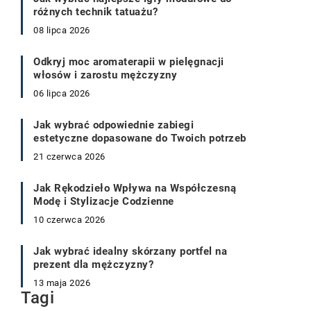
różnych technik tatuażu?
08 lipca 2026
Odkryj moc aromaterapii w pielęgnacji
włosów i zarostu mężczyzny
06 lipca 2026
Jak wybrać odpowiednie zabiegi
estetyczne dopasowane do Twoich potrzeb
21 czerwca 2026
Jak Rękodzieło Wpływa na Współczesną
Modę i Stylizacje Codzienne
10 czerwca 2026
Jak wybrać idealny skórzany portfel na
prezent dla mężczyzny?
13 maja 2026
Tagi