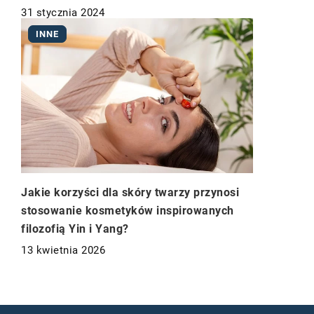
31 stycznia 2024
INNE
Jakie korzyści dla skóry twarzy przynosi
stosowanie kosmetyków inspirowanych
filozofią Yin i Yang?
13 kwietnia 2026