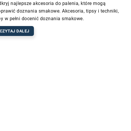
kryj najlepsze akcesoria do palenia, które mogą
prawić doznania smakowe. Akcesoria, tipsy i techniki,
y w pełni docenić doznania smakowe.
CZYTAJ DALEJ