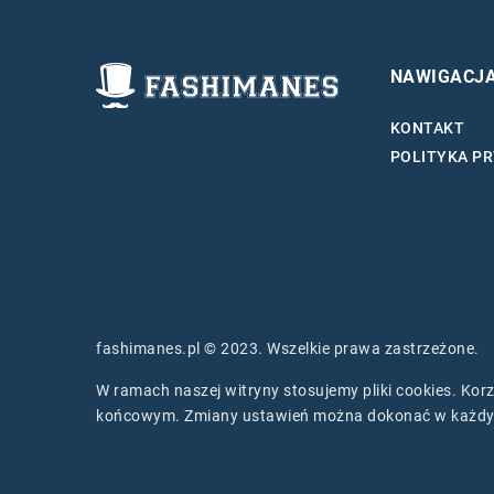
NAWIGACJ
KONTAKT
POLITYKA P
fashimanes.pl © 2023. Wszelkie prawa zastrzeżone.
W ramach naszej witryny stosujemy pliki cookies. Ko
końcowym. Zmiany ustawień można dokonać w każdy