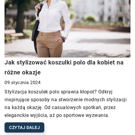
Jak stylizować koszulki polo dla kobiet na
różne okazje
09 stycznia 2024
Stylizacja koszulek polo sprawia kłopot? Odkryj
inspirujące sposoby na stworzenie modnych stylizacji
na każdą okazję. Od casualowych spotkań, przez
eleganckie wyjścia, aż po sportowe wyzwania.
CZYTAJ DALEJ