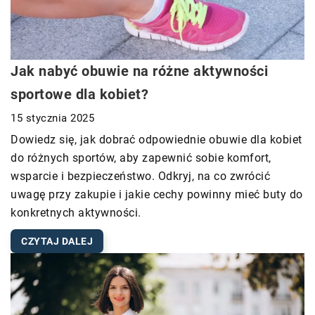
Jak nabyć obuwie na różne aktywności
sportowe dla kobiet?
15 stycznia 2025
Dowiedz się, jak dobrać odpowiednie obuwie dla kobiet
do różnych sportów, aby zapewnić sobie komfort,
wsparcie i bezpieczeństwo. Odkryj, na co zwrócić
uwagę przy zakupie i jakie cechy powinny mieć buty do
konkretnych aktywności.
CZYTAJ DALEJ