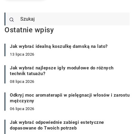
Ostatnie wpisy
Jak wybrać idealną koszulkę damską na lato?
13 lipca 2026
Jak wybrać najlepsze igły modułowe do różnych
technik tatuażu?
08 lipca 2026
Odkryj moc aromaterapii w pielęgnacji włosów i zarostu
mężczyzny
06 lipca 2026
Jak wybrać odpowiednie zabiegi estetyczne
dopasowane do Twoich potrzeb