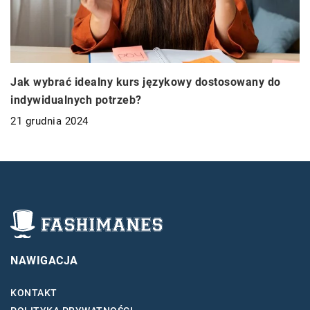
Jak wybrać idealny kurs językowy dostosowany do
indywidualnych potrzeb?
21 grudnia 2024
NAWIGACJA
KONTAKT