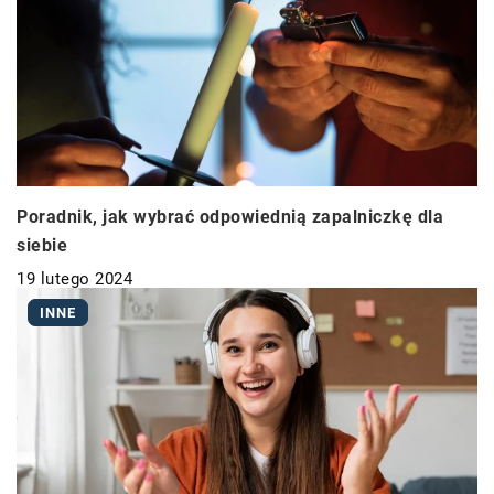
Poradnik, jak wybrać odpowiednią zapalniczkę dla
siebie
19 lutego 2024
INNE