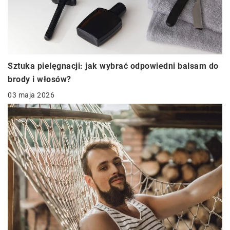
Sztuka pielęgnacji: jak wybrać odpowiedni balsam do
brody i włosów?
03 maja 2026