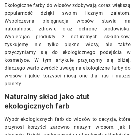
Ekologiczne farby do włosów zdobywają coraz większą
popularność dzięki swoim licznym zaletom.
Współczesna pielęgnacja włosów stawia na
naturalność, zdrowie oraz ochronę środowiska.
Wybierając produkty z naturalnych składników,
zyskujemy nie tylko piękne włosy, ale także
przyczyniamy się do ekologicznego podejścia w
kosmetyce. W tym artykule przyjrzymy się bliżej,
dlaczego warto zwrócić uwagę na ekologiczne farby do
włosów i jakie korzyści niosą one dla nas i naszej
planety.
Naturalny skład jako atut
ekologicznych farb
Wybór ekologicznych farb do włosów to decyzja, która
przynosi korzyści zarówno naszym włosom, jak i
planecie. Dzięki zastosowaniu naturalnych składników