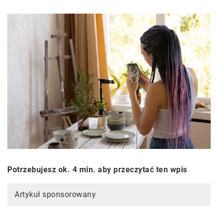
Potrzebujesz ok. 4 min. aby przeczytać ten wpis
Artykuł sponsorowany