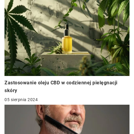
Zastosowanie oleju CBD w codziennej pielęgnacji
skóry
05 sierpnia 2024