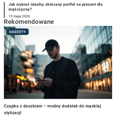
Jak wybrać idealny skórzany portfel na prezent dla
mężczyzny?
13 maja 2026
Rekomendowane
GADŻETY
Czapka z daszkiem – modny dodatek do męskiej
stylizacji