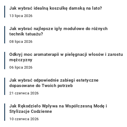
Jak wybrać idealną koszulkę damską na lato?
13 lipca 2026
Jak wybrać najlepsze igły modułowe do różnych
technik tatuażu?
08 lipca 2026
Odkryj moc aromaterapii w pielęgnacji włosów i zarostu
mężczyzny
06 lipca 2026
Jak wybrać odpowiednie zabiegi estetyczne
dopasowane do Twoich potrzeb
21 czerwca 2026
Jak Rękodzieło Wpływa na Współczesną Modę i
Stylizacje Codzienne
10 czerwca 2026