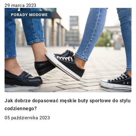
29 marca 2023
PORADY MODOWE
Jak dobrze dopasować męskie buty sportowe do stylu
codziennego?
05 października 2023