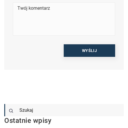
Ostatnie wpisy