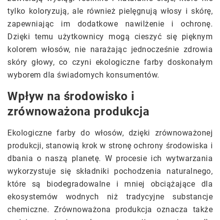
tylko koloryzują, ale również pielęgnują włosy i skórę,
zapewniając im dodatkowe nawilżenie i ochronę.
Dzięki temu użytkownicy mogą cieszyć się pięknym
kolorem włosów, nie narażając jednocześnie zdrowia
skóry głowy, co czyni ekologiczne farby doskonałym
wyborem dla świadomych konsumentów.
Wpływ na środowisko i
zrównoważona produkcja
Ekologiczne farby do włosów, dzięki zrównoważonej
produkcji, stanowią krok w stronę ochrony środowiska i
dbania o naszą planetę. W procesie ich wytwarzania
wykorzystuje się składniki pochodzenia naturalnego,
które są biodegradowalne i mniej obciążające dla
ekosystemów wodnych niż tradycyjne substancje
chemiczne. Zrównoważona produkcja oznacza także