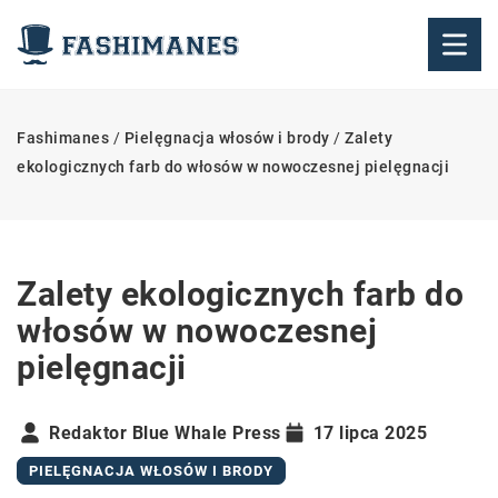
Fashimanes
/
Pielęgnacja włosów i brody
/
Zalety
ekologicznych farb do włosów w nowoczesnej pielęgnacji
Zalety ekologicznych farb do
włosów w nowoczesnej
pielęgnacji
Redaktor Blue Whale Press
17 lipca 2025
PIELĘGNACJA WŁOSÓW I BRODY