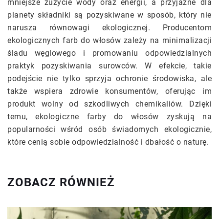
mniejsze zużycie wody oraz energii, a przyjazne dla
planety składniki są pozyskiwane w sposób, który nie
narusza równowagi ekologicznej. Producentom
ekologicznych farb do włosów zależy na minimalizacji
śladu węglowego i promowaniu odpowiedzialnych
praktyk pozyskiwania surowców. W efekcie, takie
podejście nie tylko sprzyja ochronie środowiska, ale
także wspiera zdrowie konsumentów, oferując im
produkt wolny od szkodliwych chemikaliów. Dzięki
temu, ekologiczne farby do włosów zyskują na
popularności wśród osób świadomych ekologicznie,
które cenią sobie odpowiedzialność i dbałość o naturę.
ZOBACZ RÓWNIEŻ