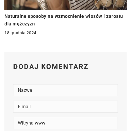
Naturalne sposoby na wzmocnienie włosów i zarostu
dla mężczyzn
18 grudnia 2024
DODAJ KOMENTARZ