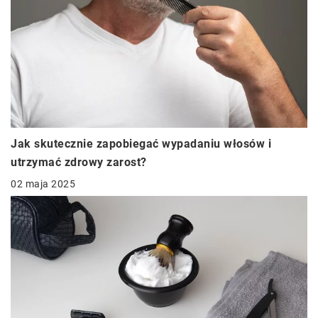
Jak skutecznie zapobiegać wypadaniu włosów i
utrzymać zdrowy zarost?
02 maja 2025