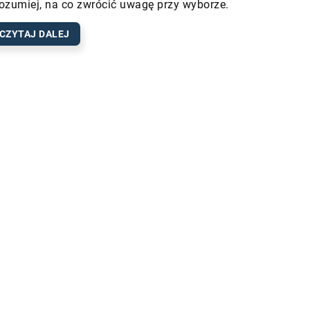
ozumiej, na co zwrócić uwagę przy wyborze.
CZYTAJ DALEJ