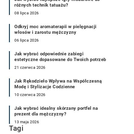
różnych technik tatuażu?
08 lipca 2026
Odkryj moc aromaterapii w pielęgnacji
włosów i zarostu mężczyzny
06 lipca 2026
Jak wybrać odpowiednie zabiegi
estetyczne dopasowane do Twoich potrzeb
21 czerwca 2026
Jak Rękodzieło Wpływa na Współczesną
Modę i Stylizacje Codzienne
10 czerwca 2026
Jak wybrać idealny skórzany portfel na
prezent dla mężczyzny?
13 maja 2026
Tagi