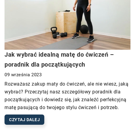
Jak wybrać idealną matę do ćwiczeń –
poradnik dla początkujących
09 września 2023
Rozważasz zakup maty do ćwiczeń, ale nie wiesz, jaką
wybrać? Przeczytaj nasz szczegółowy poradnik dla
początkujących i dowiedz się, jak znaleźć perfekcyjną
matę pasującą do twojego stylu ćwiczeń i potrzeb.
CZYTAJ DALEJ