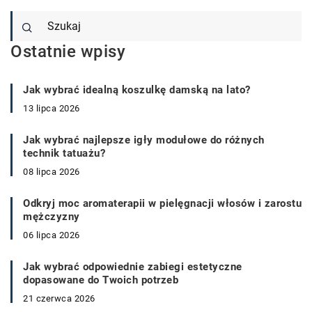
Ostatnie wpisy
Jak wybrać idealną koszulkę damską na lato?
13 lipca 2026
Jak wybrać najlepsze igły modułowe do różnych
technik tatuażu?
08 lipca 2026
Odkryj moc aromaterapii w pielęgnacji włosów i zarostu
mężczyzny
06 lipca 2026
Jak wybrać odpowiednie zabiegi estetyczne
dopasowane do Twoich potrzeb
21 czerwca 2026