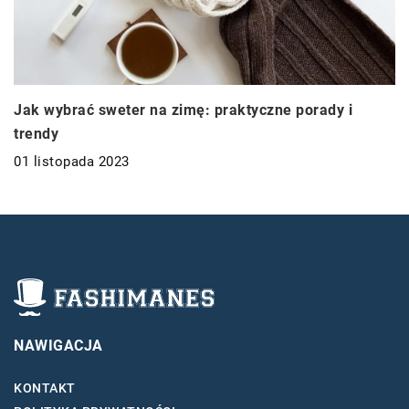
Jak wybrać sweter na zimę: praktyczne porady i
trendy
01 listopada 2023
NAWIGACJA
KONTAKT