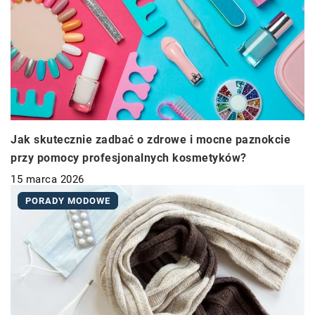
Jak skutecznie zadbać o zdrowe i mocne paznokcie
przy pomocy profesjonalnych kosmetyków?
15 marca 2026
PORADY MODOWE