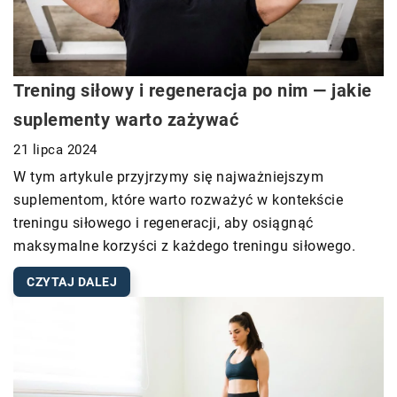
Trening siłowy i regeneracja po nim — jakie
suplementy warto zażywać
21 lipca 2024
W tym artykule przyjrzymy się najważniejszym
suplementom, które warto rozważyć w kontekście
treningu siłowego i regeneracji, aby osiągnąć
maksymalne korzyści z każdego treningu siłowego.
CZYTAJ DALEJ