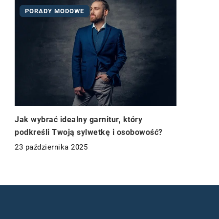
PORADY MODOWE
Jak wybrać idealny garnitur, który
podkreśli Twoją sylwetkę i osobowość?
23 października 2025