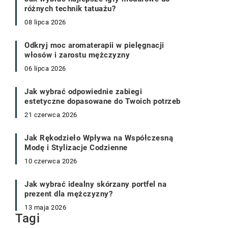
różnych technik tatuażu?
08 lipca 2026
Odkryj moc aromaterapii w pielęgnacji
włosów i zarostu mężczyzny
06 lipca 2026
Jak wybrać odpowiednie zabiegi
estetyczne dopasowane do Twoich potrzeb
21 czerwca 2026
Jak Rękodzieło Wpływa na Współczesną
Modę i Stylizacje Codzienne
10 czerwca 2026
Jak wybrać idealny skórzany portfel na
prezent dla mężczyzny?
13 maja 2026
Tagi