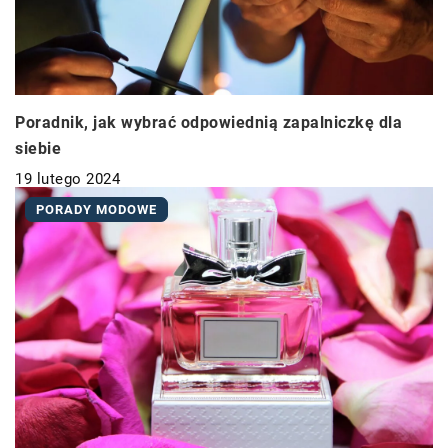
Poradnik, jak wybrać odpowiednią zapalniczkę dla
siebie
19 lutego 2024
PORADY MODOWE