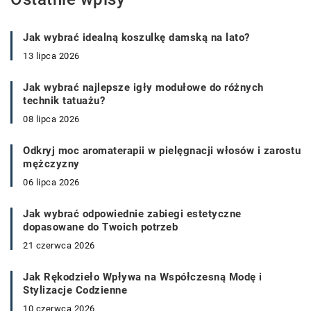
Jak wybrać idealną koszulkę damską na lato?
13 lipca 2026
Jak wybrać najlepsze igły modułowe do różnych
technik tatuażu?
08 lipca 2026
Odkryj moc aromaterapii w pielęgnacji włosów i zarostu
mężczyzny
06 lipca 2026
Jak wybrać odpowiednie zabiegi estetyczne
dopasowane do Twoich potrzeb
21 czerwca 2026
Jak Rękodzieło Wpływa na Współczesną Modę i
Stylizacje Codzienne
10 czerwca 2026