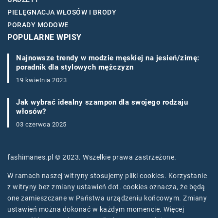
PIELĘGNACJA WŁOSÓW I BRODY
PORADY MODOWE
POPULARNE WPISY
Najnowsze trendy w modzie męskiej na jesień/zimę:
poradnik dla stylowych mężczyzn
19 kwietnia 2023
Jak wybrać idealny szampon dla swojego rodzaju
włosów?
03 czerwca 2025
fashimanes.pl © 2023. Wszelkie prawa zastrzeżone.
W ramach naszej witryny stosujemy pliki cookies. Korzystanie
z witryny bez zmiany ustawień dot. cookies oznacza, że będą
one zamieszczane w Państwa urządzeniu końcowym. Zmiany
ustawień można dokonać w każdym momencie. Więcej