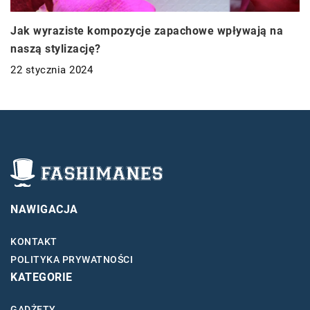
Jak wyraziste kompozycje zapachowe wpływają na
naszą stylizację?
22 stycznia 2024
NAWIGACJA
KONTAKT
POLITYKA PRYWATNOŚCI
KATEGORIE
GADŻETY