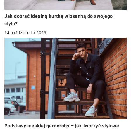
Jak dobrać idealną kurtkę wiosenną do swojego
stylu?
14 października 2023
Podstawy męskiej garderoby – jak tworzyć stylowe