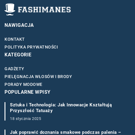
NAWIGACJA
KONTAKT
POLITYKA PRYWATNOŚCI
KATEGORIE
GADŻETY
PIELĘGNACJA WŁOSÓW I BRODY
PORADY MODOWE
POPULARNE WPISY
Sztuka i Technologia: Jak Innowacje Kształtują
Przyszłość Tatuaży
18 stycznia 2025
Jak poprawić doznania smakowe podczas palenia –