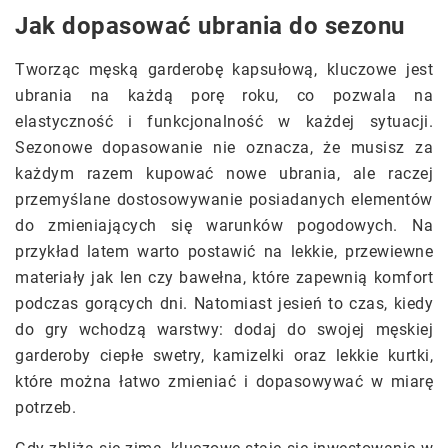
Jak dopasować ubrania do sezonu
Tworząc męską garderobę kapsułową, kluczowe jest
ubrania na każdą porę roku, co pozwala na
elastyczność i funkcjonalność w każdej sytuacji.
Sezonowe dopasowanie nie oznacza, że musisz za
każdym razem kupować nowe ubrania, ale raczej
przemyślane dostosowywanie posiadanych elementów
do zmieniających się warunków pogodowych. Na
przykład latem warto postawić na lekkie, przewiewne
materiały jak len czy bawełna, które zapewnią komfort
podczas gorących dni. Natomiast jesień to czas, kiedy
do gry wchodzą warstwy: dodaj do swojej męskiej
garderoby ciepłe swetry, kamizelki oraz lekkie kurtki,
które można łatwo zmieniać i dopasowywać w miarę
potrzeb.