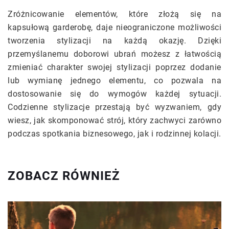
Zróżnicowanie elementów, które złożą się na
kapsułową garderobę, daje nieograniczone możliwości
tworzenia stylizacji na każdą okazję. Dzięki
przemyślanemu doborowi ubrań możesz z łatwością
zmieniać charakter swojej stylizacji poprzez dodanie
lub wymianę jednego elementu, co pozwala na
dostosowanie się do wymogów każdej sytuacji.
Codzienne stylizacje przestają być wyzwaniem, gdy
wiesz, jak skomponować strój, który zachwyci zarówno
podczas spotkania biznesowego, jak i rodzinnej kolacji.
ZOBACZ RÓWNIEŻ