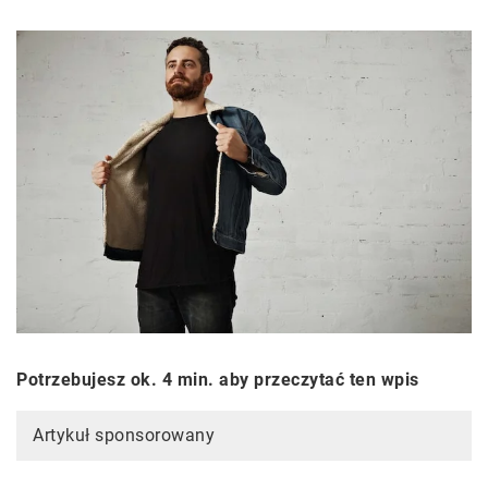
Potrzebujesz ok. 4 min. aby przeczytać ten wpis
Artykuł sponsorowany