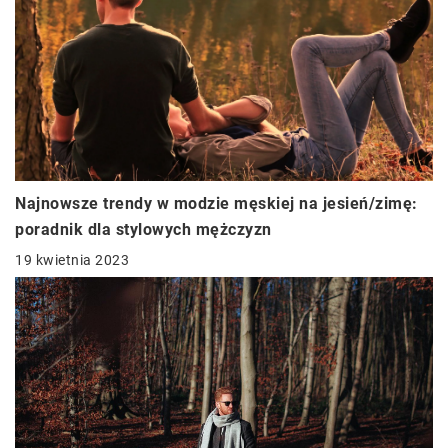
Najnowsze trendy w modzie męskiej na jesień/zimę:
poradnik dla stylowych mężczyzn
19 kwietnia 2023