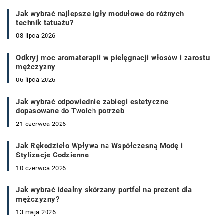
Jak wybrać najlepsze igły modułowe do różnych
technik tatuażu?
08 lipca 2026
Odkryj moc aromaterapii w pielęgnacji włosów i zarostu
mężczyzny
06 lipca 2026
Jak wybrać odpowiednie zabiegi estetyczne
dopasowane do Twoich potrzeb
21 czerwca 2026
Jak Rękodzieło Wpływa na Współczesną Modę i
Stylizacje Codzienne
10 czerwca 2026
Jak wybrać idealny skórzany portfel na prezent dla
mężczyzny?
13 maja 2026