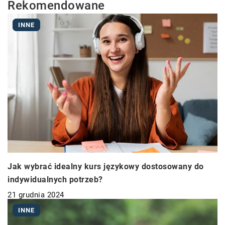
Rekomendowane
INNE
Jak wybrać idealny kurs językowy dostosowany do
indywidualnych potrzeb?
21 grudnia 2024
INNE