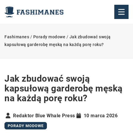
Fashimanes
/
Porady modowe
/
Jak zbudować swoją
kapsułową garderobę męską na każdą porę roku?
Jak zbudować swoją
kapsułową garderobę męską
na każdą porę roku?
Redaktor Blue Whale Press
10 marca 2026
PORADY MODOWE