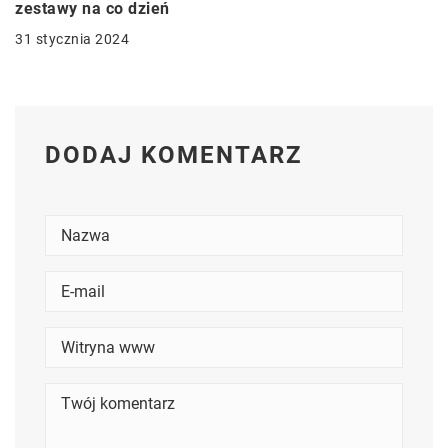
zestawy na co dzień
31 stycznia 2024
DODAJ KOMENTARZ