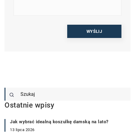
Ostatnie wpisy
Jak wybrać idealną koszulkę damską na lato?
13 lipca 2026