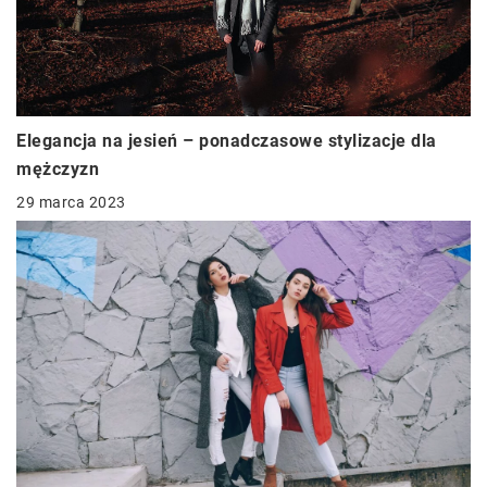
Elegancja na jesień – ponadczasowe stylizacje dla
mężczyzn
29 marca 2023