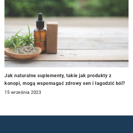
Jak naturalne suplementy, takie jak produkty z
konopi, mogą wspomagać zdrowy sen i łagodzić ból?
15 września 2023