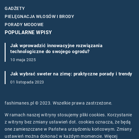
GADŻETY
PIELĘGNACJA WŁOSÓW I BRODY
PORADY MODOWE
POPULARNE WPISY
Jak wprowadzić innowacyjne rozwiązania
technologiczne do swojego ogrodu?
10 maja 2025
Jak wybrać sweter na zimę: praktyczne porady i trendy
01 listopada 2023
fashimanes.pl © 2023. Wszelkie prawa zastrzeżone.
W ramach naszej witryny stosujemy pliki cookies. Korzystanie
z witryny bez zmiany ustawień dot. cookies oznacza, że będą
one zamieszczane w Państwa urządzeniu końcowym. Zmiany
ustawień można dokonać w każdym momencie. Więcej