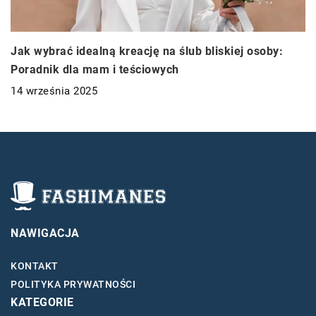
Jak wybrać idealną kreację na ślub bliskiej osoby:
Poradnik dla mam i teściowych
14 września 2025
NAWIGACJA
KONTAKT
POLITYKA PRYWATNOŚCI
KATEGORIE