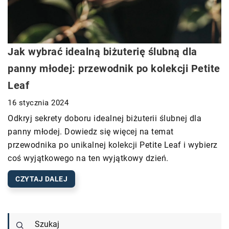
Jak wybrać idealną biżuterię ślubną dla
panny młodej: przewodnik po kolekcji Petite
Leaf
16 stycznia 2024
Odkryj sekrety doboru idealnej biżuterii ślubnej dla
panny młodej. Dowiedz się więcej na temat
przewodnika po unikalnej kolekcji Petite Leaf i wybierz
coś wyjątkowego na ten wyjątkowy dzień.
CZYTAJ DALEJ