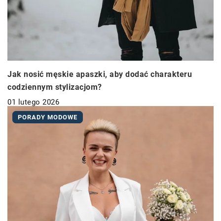
Jak nosić męskie apaszki, aby dodać charakteru
codziennym stylizacjom?
01 lutego 2026
PORADY MODOWE