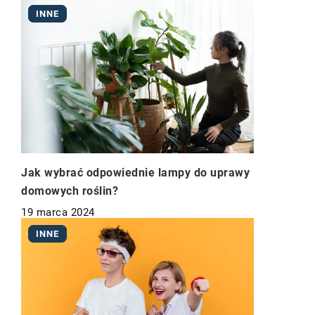
INNE
Jak wybrać odpowiednie lampy do uprawy
domowych roślin?
19 marca 2024
INNE