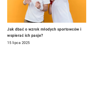
Jak dbać o wzrok młodych sportowców i
wspierać ich pasje?
15 lipca 2025