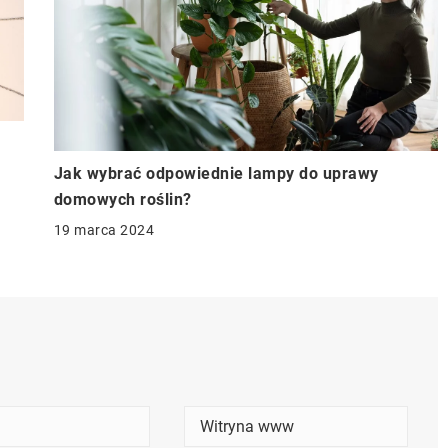
Jak wybrać odpowiednie lampy do uprawy
domowych roślin?
19 marca 2024