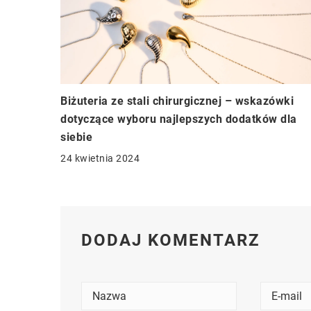
Biżuteria ze stali chirurgicznej – wskazówki
dotyczące wyboru najlepszych dodatków dla
siebie
24 kwietnia 2024
DODAJ KOMENTARZ