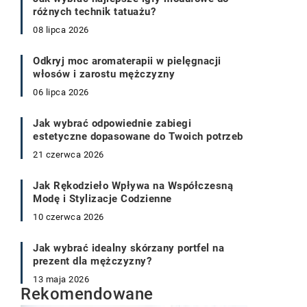
różnych technik tatuażu?
08 lipca 2026
Odkryj moc aromaterapii w pielęgnacji
włosów i zarostu mężczyzny
06 lipca 2026
Jak wybrać odpowiednie zabiegi
estetyczne dopasowane do Twoich potrzeb
21 czerwca 2026
Jak Rękodzieło Wpływa na Współczesną
Modę i Stylizacje Codzienne
10 czerwca 2026
Jak wybrać idealny skórzany portfel na
prezent dla mężczyzny?
13 maja 2026
Rekomendowane