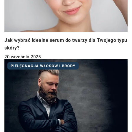
Jak wybrać idealne serum do twarzy dla Twojego typu
skóry?
20 września 2025
PIELĘGNACJA WŁOSÓW I BRODY