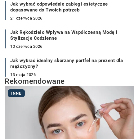
Jak wybrać odpowiednie zabiegi estetyczne
dopasowane do Twoich potrzeb
21 czerwca 2026
Jak Rękodzieło Wpływa na Współczesną Modę i
Stylizacje Codzienne
10 czerwca 2026
Jak wybrać idealny skórzany portfel na prezent dla
mężczyzny?
13 maja 2026
Rekomendowane
INNE