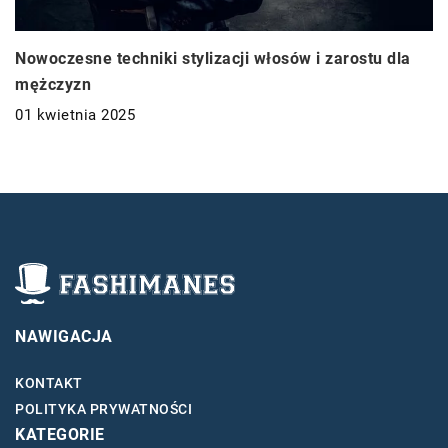
Nowoczesne techniki stylizacji włosów i zarostu dla
mężczyzn
01 kwietnia 2025
NAWIGACJA
KONTAKT
POLITYKA PRYWATNOŚCI
KATEGORIE