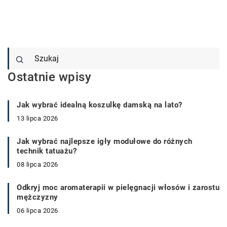
Ostatnie wpisy
Jak wybrać idealną koszulkę damską na lato?
13 lipca 2026
Jak wybrać najlepsze igły modułowe do różnych
technik tatuażu?
08 lipca 2026
Odkryj moc aromaterapii w pielęgnacji włosów i zarostu
mężczyzny
06 lipca 2026