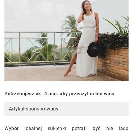
Potrzebujesz ok. 4 min. aby przeczytać ten wpis
Artykuł sponsorowany
Wybór idealnej sukienki potrafi być nie lada