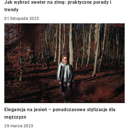
Jak wybrać sweter na zimę: praktyczne porady i
trendy
01 listopada 2023
Elegancja na jesień – ponadczasowe stylizacje dla
mężczyzn
29 marca 2023