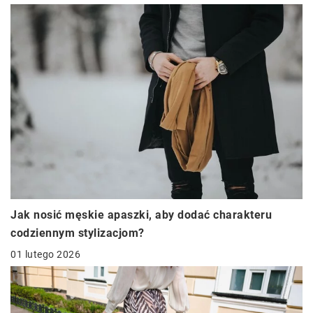
Jak nosić męskie apaszki, aby dodać charakteru
codziennym stylizacjom?
01 lutego 2026