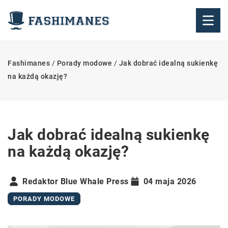
Fashimanes
/
Porady modowe
/
Jak dobrać idealną sukienkę
na każdą okazję?
Jak dobrać idealną sukienkę
na każdą okazję?
Redaktor Blue Whale Press
04 maja 2026
PORADY MODOWE