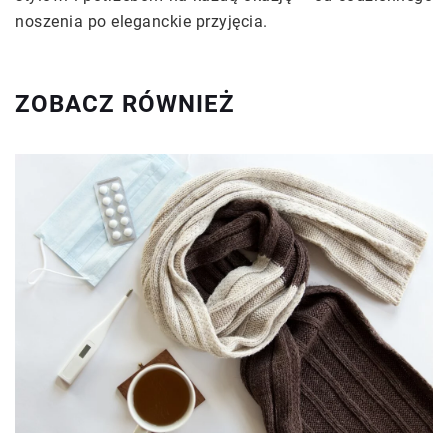
noszenia po eleganckie przyjęcia.
ZOBACZ RÓWNIEŻ