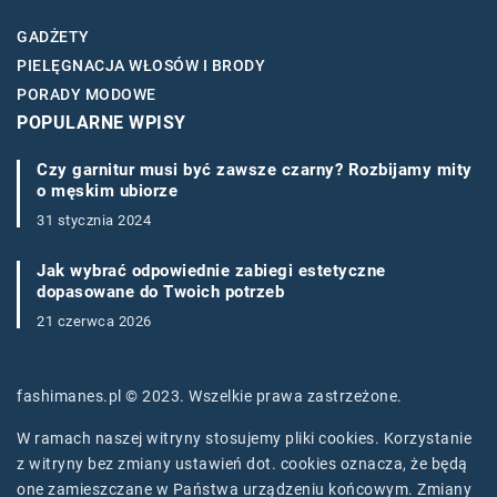
GADŻETY
PIELĘGNACJA WŁOSÓW I BRODY
PORADY MODOWE
POPULARNE WPISY
Czy garnitur musi być zawsze czarny? Rozbijamy mity
o męskim ubiorze
31 stycznia 2024
Jak wybrać odpowiednie zabiegi estetyczne
dopasowane do Twoich potrzeb
21 czerwca 2026
fashimanes.pl © 2023. Wszelkie prawa zastrzeżone.
W ramach naszej witryny stosujemy pliki cookies. Korzystanie
z witryny bez zmiany ustawień dot. cookies oznacza, że będą
one zamieszczane w Państwa urządzeniu końcowym. Zmiany