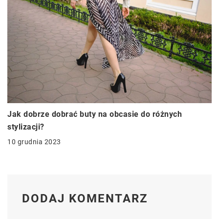
Jak dobrze dobrać buty na obcasie do różnych
stylizacji?
10 grudnia 2023
DODAJ KOMENTARZ