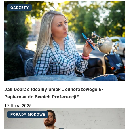
GADŻETY
Jak Dobrać Idealny Smak Jednorazowego E-
Papierosa do Swoich Preferencji?
17 lipca 2025
PORADY MODOWE