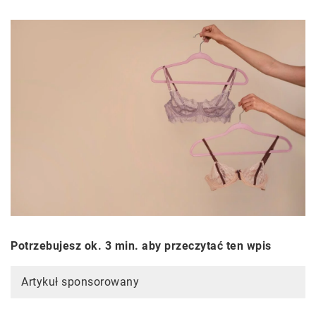
Potrzebujesz ok. 3 min. aby przeczytać ten wpis
Artykuł sponsorowany