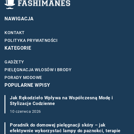
NAWIGACJA
KONTAKT
POLITYKA PRYWATNOŚCI
KATEGORIE
GADŻETY
PIELĘGNACJA WŁOSÓW I BRODY
PORADY MODOWE
POPULARNE WPISY
Jak Rękodzieło Wpływa na Współczesną Modę i
Stylizacje Codzienne
10 czerwca 2026
Poradnik do domowej pielęgnacji skóry – jak
efektywnie wykorzystać lampy do paznokci, terapie