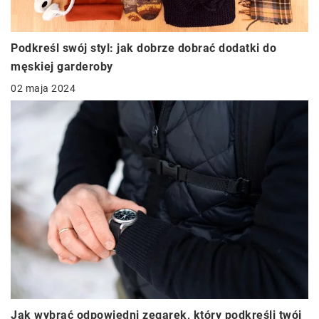
Podkreśl swój styl: jak dobrze dobrać dodatki do
męskiej garderoby
02 maja 2024
Jak wybrać odpowiedni zegarek, który podkreśli twój