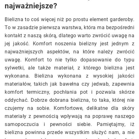
najważniejsze?
Bielizna to coś więcej niż po prostu element garderoby.
To w zasadzie pierwsza warstwa, która ma bezpośredni
kontakt z naszą skórą, dlatego warto zwrócić uwagę na
jej jakość. Komfort noszenia bielizny jest jednym z
najważniejszych aspektów, na które należy zwrócić
uwagę. Komfort to nie tylko dopasowanie do typu
sylwetki, ale także materiał, z którego bielizna jest
wykonana. Bielizna wykonana z wysokiej jakości
materiałów, takich jak bawełna czy jedwab, zapewnia
komfort termiczny, pochłania pot i pozwala skórze
oddychać. Dobrze dobrana bielizna, to taka, której nie
czujemy na sobie. Komfortowe, delikatne dla skóry
materiały z pewnością wpływają na poprawę naszego
samopoczucia i pewności siebie. Pamiętajmy, iż
bielizna powinna przede wszystkim służyć nam, a nie