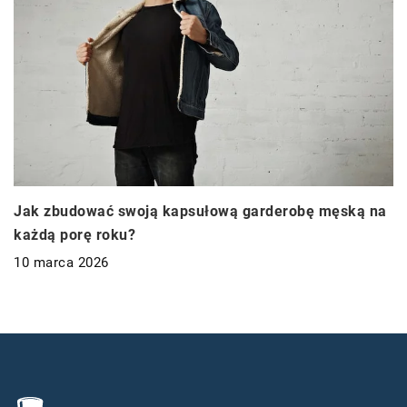
Jak zbudować swoją kapsułową garderobę męską na
każdą porę roku?
10 marca 2026