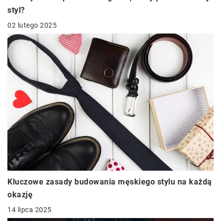
styl?
02 lutego 2025
Kluczowe zasady budowania męskiego stylu na każdą
okazję
14 lipca 2025