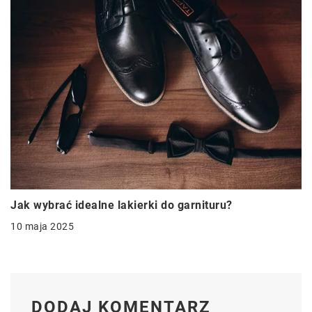
Jak wybrać idealne lakierki do garnituru?
10 maja 2025
DODAJ KOMENTARZ