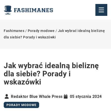
Fashimanes
/
Porady modowe
/
Jak wybrać idealną bieliznę
dla siebie? Porady i wskazówki
Jak wybrać idealną bieliznę
dla siebie? Porady i
wskazówki
Redaktor Blue Whale Press
05 stycznia 2024
PORADY MODOWE