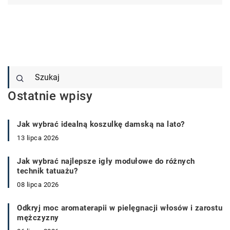
Ostatnie wpisy
Jak wybrać idealną koszulkę damską na lato?
13 lipca 2026
Jak wybrać najlepsze igły modułowe do różnych
technik tatuażu?
08 lipca 2026
Odkryj moc aromaterapii w pielęgnacji włosów i zarostu
mężczyzny