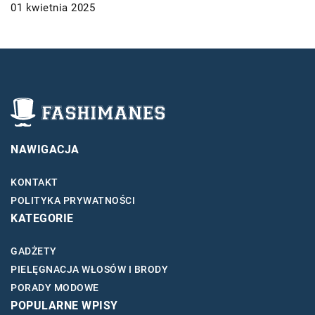
01 kwietnia 2025
NAWIGACJA
KONTAKT
POLITYKA PRYWATNOŚCI
KATEGORIE
GADŻETY
PIELĘGNACJA WŁOSÓW I BRODY
PORADY MODOWE
POPULARNE WPISY