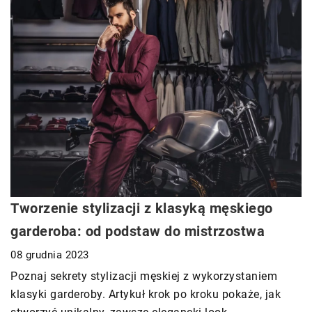
Tworzenie stylizacji z klasyką męskiego
garderoba: od podstaw do mistrzostwa
08 grudnia 2023
Poznaj sekrety stylizacji męskiej z wykorzystaniem
klasyki garderoby. Artykuł krok po kroku pokaże, jak