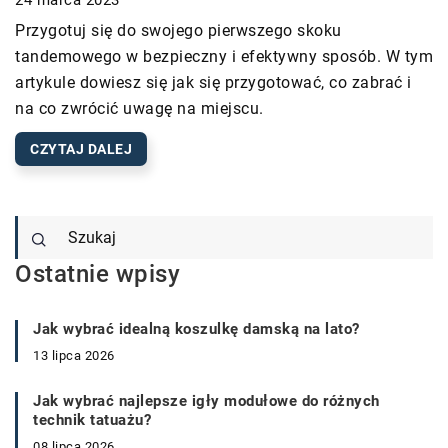
Przygotuj się do swojego pierwszego skoku
tandemowego w bezpieczny i efektywny sposób. W tym
artykule dowiesz się jak się przygotować, co zabrać i
na co zwrócić uwagę na miejscu.
CZYTAJ DALEJ
Ostatnie wpisy
Jak wybrać idealną koszulkę damską na lato?
13 lipca 2026
Jak wybrać najlepsze igły modułowe do różnych
technik tatuażu?
08 lipca 2026