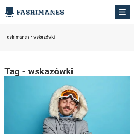
Fashimanes
/
wskazówki
Tag - wskazówki