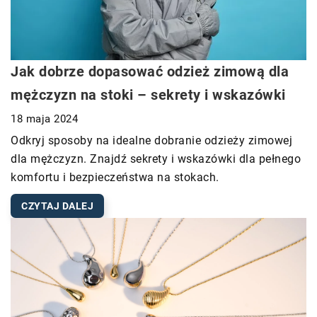
Jak dobrze dopasować odzież zimową dla
mężczyzn na stoki – sekrety i wskazówki
18 maja 2024
Odkryj sposoby na idealne dobranie odzieży zimowej
dla mężczyzn. Znajdź sekrety i wskazówki dla pełnego
komfortu i bezpieczeństwa na stokach.
CZYTAJ DALEJ