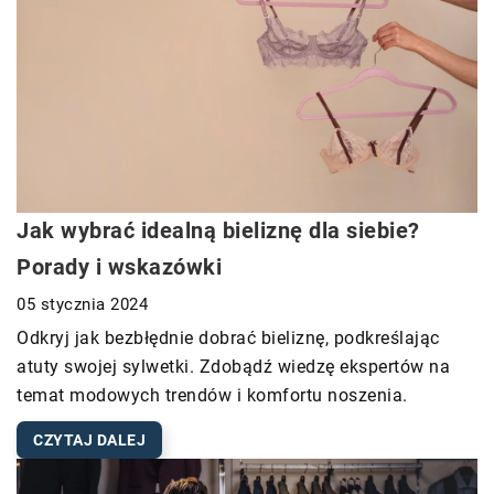
Jak wybrać idealną bieliznę dla siebie?
Porady i wskazówki
05 stycznia 2024
Odkryj jak bezbłędnie dobrać bieliznę, podkreślając
atuty swojej sylwetki. Zdobądź wiedzę ekspertów na
temat modowych trendów i komfortu noszenia.
CZYTAJ DALEJ