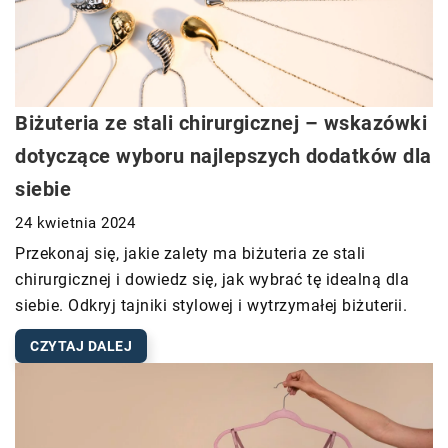
Biżuteria ze stali chirurgicznej – wskazówki
dotyczące wyboru najlepszych dodatków dla
siebie
24 kwietnia 2024
Przekonaj się, jakie zalety ma biżuteria ze stali
chirurgicznej i dowiedz się, jak wybrać tę idealną dla
siebie. Odkryj tajniki stylowej i wytrzymałej biżuterii.
CZYTAJ DALEJ