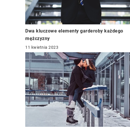
Dwa kluczowe elementy garderoby każdego
mężczyzny
11 kwietnia 2023