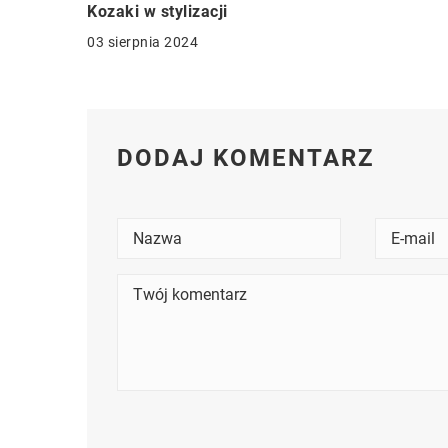
Kozaki w stylizacji
03 sierpnia 2024
DODAJ KOMENTARZ