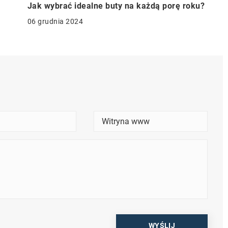
Jak wybrać idealne buty na każdą porę roku?
06 grudnia 2024