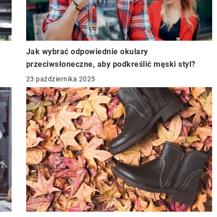
Jak wybrać odpowiednie okulary
przeciwsłoneczne, aby podkreślić męski styl?
23 października 2025