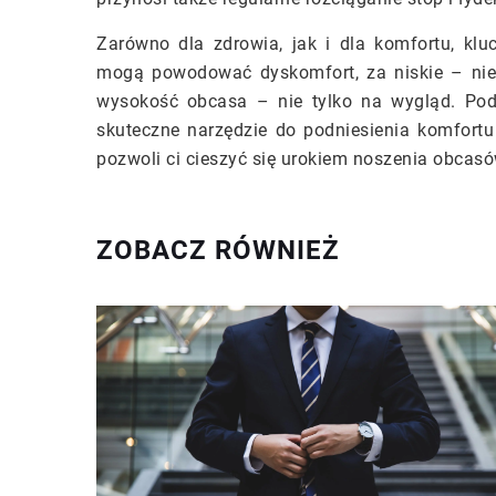
Zarówno dla zdrowia, jak i dla komfortu, kl
mogą powodować dyskomfort, za niskie – nie
wysokość obcasa – nie tylko na wygląd. Pod
skuteczne narzędzie do podniesienia komfort
pozwoli ci cieszyć się urokiem noszenia obcasó
ZOBACZ RÓWNIEŻ