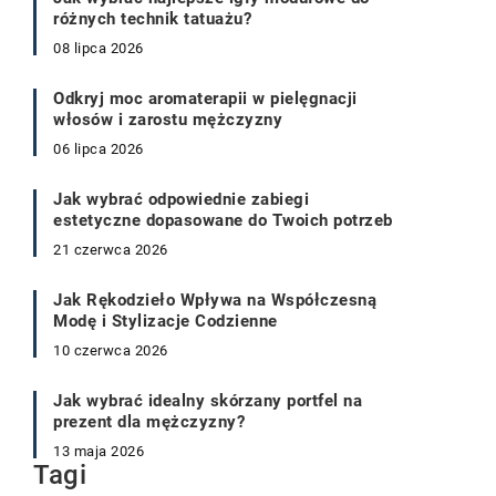
różnych technik tatuażu?
08 lipca 2026
Odkryj moc aromaterapii w pielęgnacji
włosów i zarostu mężczyzny
06 lipca 2026
Jak wybrać odpowiednie zabiegi
estetyczne dopasowane do Twoich potrzeb
21 czerwca 2026
Jak Rękodzieło Wpływa na Współczesną
Modę i Stylizacje Codzienne
10 czerwca 2026
Jak wybrać idealny skórzany portfel na
prezent dla mężczyzny?
13 maja 2026
Tagi