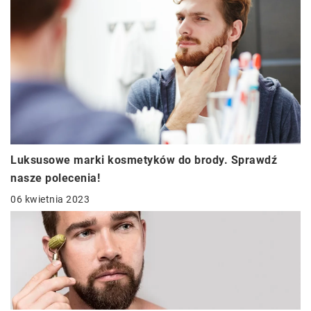
Luksusowe marki kosmetyków do brody. Sprawdź
nasze polecenia!
06 kwietnia 2023