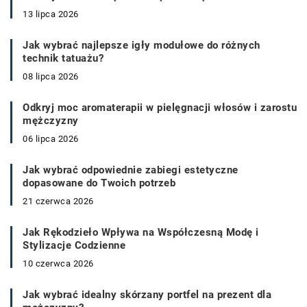
13 lipca 2026
Jak wybrać najlepsze igły modułowe do różnych
technik tatuażu?
08 lipca 2026
Odkryj moc aromaterapii w pielęgnacji włosów i zarostu
mężczyzny
06 lipca 2026
Jak wybrać odpowiednie zabiegi estetyczne
dopasowane do Twoich potrzeb
21 czerwca 2026
Jak Rękodzieło Wpływa na Współczesną Modę i
Stylizacje Codzienne
10 czerwca 2026
Jak wybrać idealny skórzany portfel na prezent dla