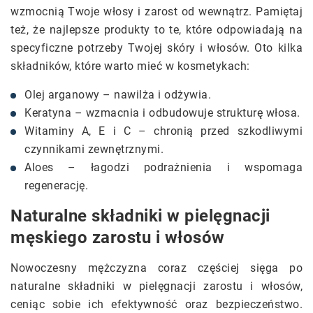
wzmocnią Twoje włosy i zarost od wewnątrz. Pamiętaj
też, że najlepsze produkty to te, które odpowiadają na
specyficzne potrzeby Twojej skóry i włosów. Oto kilka
składników, które warto mieć w kosmetykach:
Olej arganowy – nawilża i odżywia.
Keratyna – wzmacnia i odbudowuje strukturę włosa.
Witaminy A, E i C – chronią przed szkodliwymi
czynnikami zewnętrznymi.
Aloes – łagodzi podrażnienia i wspomaga
regenerację.
Naturalne składniki w pielęgnacji
męskiego zarostu i włosów
Nowoczesny mężczyzna coraz częściej sięga po
naturalne składniki w pielęgnacji zarostu i włosów,
ceniąc sobie ich efektywność oraz bezpieczeństwo.