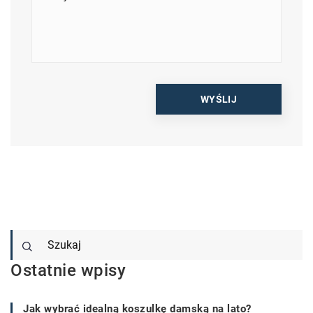
Ostatnie wpisy
Jak wybrać idealną koszulkę damską na lato?