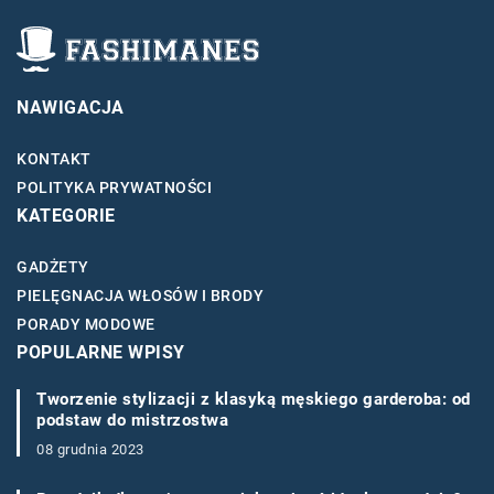
NAWIGACJA
KONTAKT
POLITYKA PRYWATNOŚCI
KATEGORIE
GADŻETY
PIELĘGNACJA WŁOSÓW I BRODY
PORADY MODOWE
POPULARNE WPISY
Tworzenie stylizacji z klasyką męskiego garderoba: od
podstaw do mistrzostwa
08 grudnia 2023