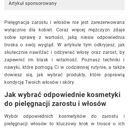
Artykuł sponsorowany
Pielęgnacja zarostu i włosów nie jest zarezerwowana
wyłącznie dla kobiet. Coraz więcej mężczyzn zdaje
sobie sprawę z wartości, jaką niesie odpowiednia
troska o swój wygląd. W artykule tym odkryjesz, jak
skutecznie nawilżać i odżywiać włosy oraz zarost, by
zapewnić im blask i witalność. Poznasz techniki i
nawyki, które pomogą Ci w codziennej rutynie, a także
dowiesz się, jak wybrać produkty, które poprawią
kondycję Twoich włosów i skóry.
Jak wybrać odpowiednie kosmetyki
do pielęgnacji zarostu i włosów
Wybór odpowiednich kosmetyków do zarostu i
pielęgnacji włosów to kluczowy krok w trosce o ich