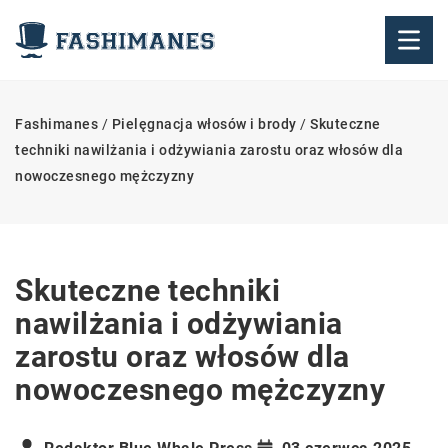
Fashimanes
/
Pielęgnacja włosów i brody
/
Skuteczne
techniki nawilżania i odżywiania zarostu oraz włosów dla
nowoczesnego mężczyzny
Skuteczne techniki
nawilżania i odżywiania
zarostu oraz włosów dla
nowoczesnego mężczyzny