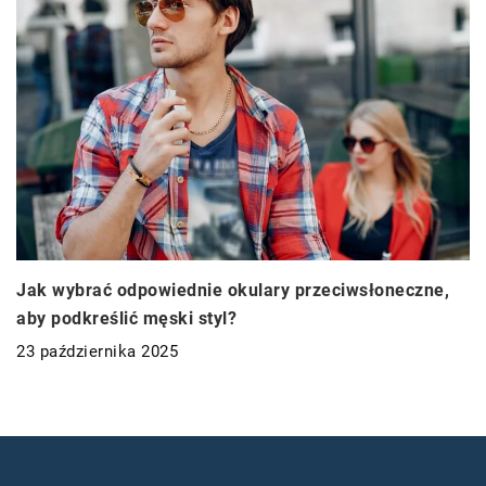
Jak wybrać odpowiednie okulary przeciwsłoneczne,
aby podkreślić męski styl?
23 października 2025