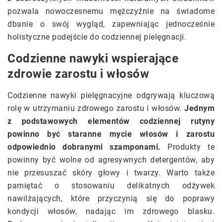
pozwala nowoczesnemu mężczyźnie na świadome
dbanie o swój wygląd, zapewniając jednocześnie
holistyczne podejście do codziennej pielęgnacji.
Codzienne nawyki wspierające
zdrowie zarostu i włosów
Codzienne nawyki pielęgnacyjne odgrywają kluczową
rolę w utrzymaniu zdrowego zarostu i włosów.
Jednym
z podstawowych elementów codziennej rutyny
powinno być staranne mycie włosów i zarostu
odpowiednio dobranymi szamponami.
Produkty te
powinny być wolne od agresywnych detergentów, aby
nie przesuszać skóry głowy i twarzy. Warto także
pamiętać o stosowaniu delikatnych odżywek
nawilżających, które przyczynią się do poprawy
kondycji włosów, nadając im zdrowego blasku.