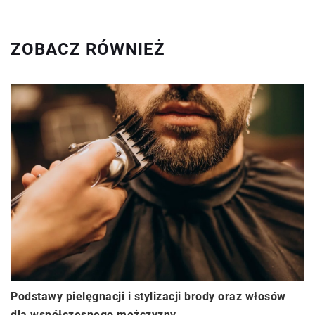
ZOBACZ RÓWNIEŻ
Podstawy pielęgnacji i stylizacji brody oraz włosów
dla współczesnego mężczyzny