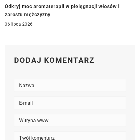
Odkryj moc aromaterapii w pielęgnacji włosów i
zarostu mężczyzny
06 lipca 2026
DODAJ KOMENTARZ