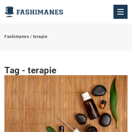
Fashimanes
/
terapie
Tag - terapie