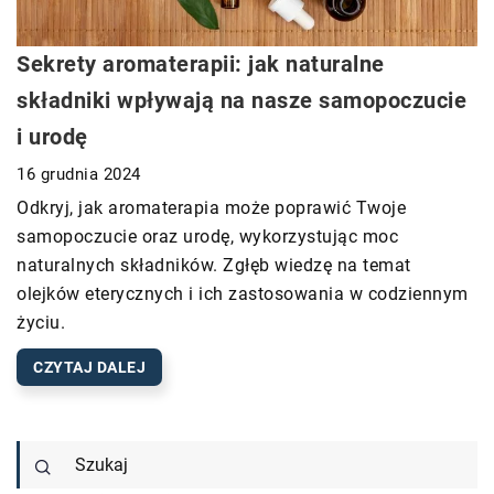
Sekrety aromaterapii: jak naturalne
składniki wpływają na nasze samopoczucie
i urodę
16 grudnia 2024
Odkryj, jak aromaterapia może poprawić Twoje
samopoczucie oraz urodę, wykorzystując moc
naturalnych składników. Zgłęb wiedzę na temat
olejków eterycznych i ich zastosowania w codziennym
życiu.
CZYTAJ DALEJ