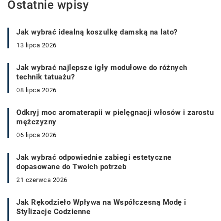
Ostatnie wpisy
Jak wybrać idealną koszulkę damską na lato?
13 lipca 2026
Jak wybrać najlepsze igły modułowe do różnych
technik tatuażu?
08 lipca 2026
Odkryj moc aromaterapii w pielęgnacji włosów i zarostu
mężczyzny
06 lipca 2026
Jak wybrać odpowiednie zabiegi estetyczne
dopasowane do Twoich potrzeb
21 czerwca 2026
Jak Rękodzieło Wpływa na Współczesną Modę i
Stylizacje Codzienne