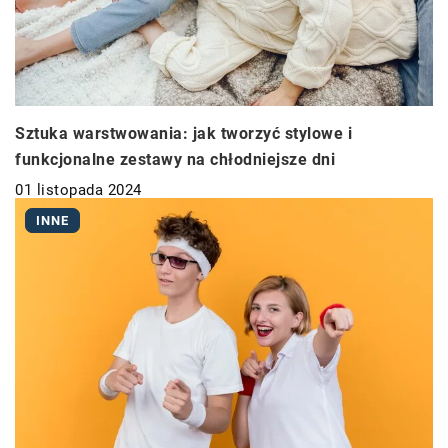
Sztuka warstwowania: jak tworzyć stylowe i
funkcjonalne zestawy na chłodniejsze dni
01 listopada 2024
INNE