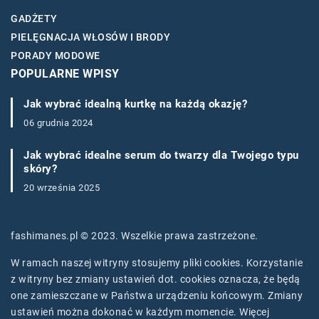
GADŻETY
PIELĘGNACJA WŁOSÓW I BRODY
PORADY MODOWE
POPULARNE WPISY
Jak wybrać idealną kurtkę na każdą okazję?
06 grudnia 2024
Jak wybrać idealne serum do twarzy dla Twojego typu
skóry?
20 września 2025
fashimanes.pl © 2023. Wszelkie prawa zastrzeżone.
W ramach naszej witryny stosujemy pliki cookies. Korzystanie
z witryny bez zmiany ustawień dot. cookies oznacza, że będą
one zamieszczane w Państwa urządzeniu końcowym. Zmiany
ustawień można dokonać w każdym momencie. Więcej