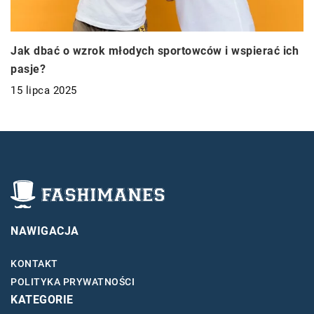
Jak dbać o wzrok młodych sportowców i wspierać ich
pasje?
15 lipca 2025
NAWIGACJA
KONTAKT
POLITYKA PRYWATNOŚCI
KATEGORIE