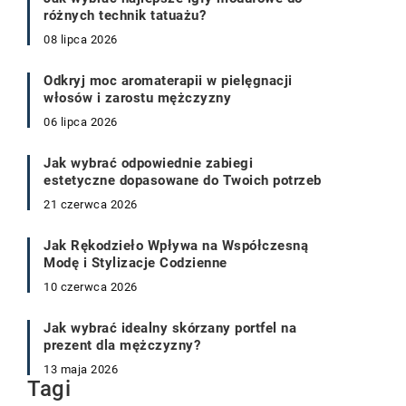
różnych technik tatuażu?
08 lipca 2026
Odkryj moc aromaterapii w pielęgnacji
włosów i zarostu mężczyzny
06 lipca 2026
Jak wybrać odpowiednie zabiegi
estetyczne dopasowane do Twoich potrzeb
21 czerwca 2026
Jak Rękodzieło Wpływa na Współczesną
Modę i Stylizacje Codzienne
10 czerwca 2026
Jak wybrać idealny skórzany portfel na
prezent dla mężczyzny?
13 maja 2026
Tagi