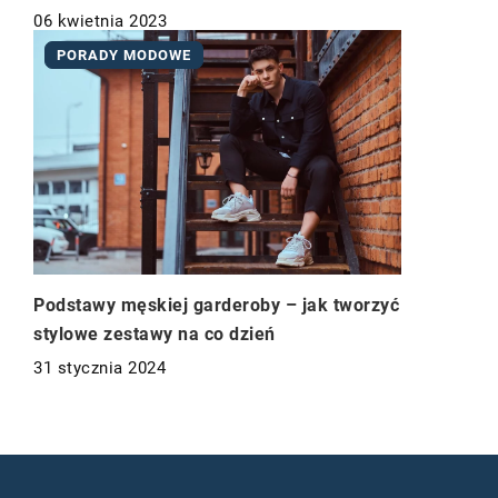
06 kwietnia 2023
PORADY MODOWE
Podstawy męskiej garderoby – jak tworzyć
stylowe zestawy na co dzień
31 stycznia 2024