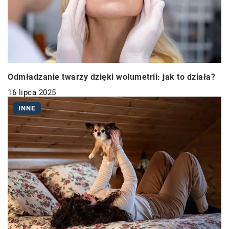
Odmładzanie twarzy dzięki wolumetrii: jak to działa?
16 lipca 2025
INNE