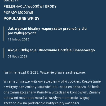
GADŻETY
PIELĘGNACJA WŁOSÓW I BRODY
PORADY MODOWE
POPULARNE WPISY
Jak wybrać idealny waporyzator przenośny dla
początkujących?
19 lutego 2025
Akcje i Obligacje: Budowanie Portfela Finansowego
08 lipca 2023
fashimanes.pl © 2023. Wszelkie prawa zastrzeżone.
W ramach naszej witryny stosujemy pliki cookies. Korzystanie
z witryny bez zmiany ustawień dot. cookies oznacza, że będą
one zamieszczane w Państwa urządzeniu końcowym. Zmiany
ustawień można dokonać w każdym momencie. Więcej
szczegółów na podstronie
Polityka prywatności
.