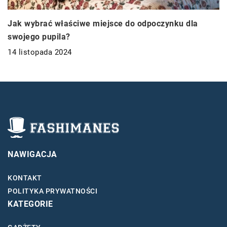
Jak wybrać właściwe miejsce do odpoczynku dla
swojego pupila?
14 listopada 2024
NAWIGACJA
KONTAKT
POLITYKA PRYWATNOŚCI
KATEGORIE