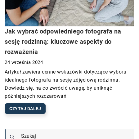
Jak wybrać odpowiedniego fotografa na
sesję rodzinną: kluczowe aspekty do
rozważenia
24 września 2024
Artykuł zawiera cenne wskazówki dotyczące wyboru
idealnego fotografa na sesję zdjęciową rodzinna.
Dowiedz się, na co zwrócić uwagę, by uniknąć
późniejszych rozczarowań.
CZYTAJ DALEJ