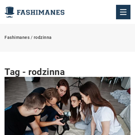
Fashimanes
/
rodzinna
Tag - rodzinna