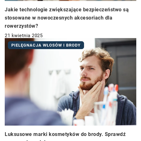
Jakie technologie zwiększające bezpieczeństwo są
stosowane w nowoczesnych akcesoriach dla
rowerzystów?
21 kwietnia 2025
PIELĘGNACJA WŁOSÓW I BRODY
Luksusowe marki kosmetyków do brody. Sprawdź