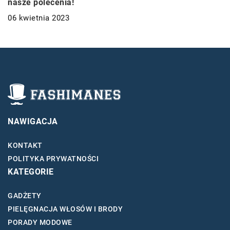
nasze polecenia!
06 kwietnia 2023
NAWIGACJA
KONTAKT
POLITYKA PRYWATNOŚCI
KATEGORIE
GADŻETY
PIELĘGNACJA WŁOSÓW I BRODY
PORADY MODOWE