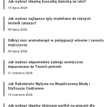
Jak wybrać idealną koszulkę damską na lato?
13 lipca 2026
Jak wybrać najlepsze igły modułowe do różnych
technik tatuażu?
08 lipca 2026
Odkryj moc aromaterapii w pielęgnacji włosów i zarostu
mężczyzny
06 lipca 2026
Jak wybrać odpowiednie zabiegi estetyczne
dopasowane do Twoich potrzeb
21 czerwca 2026
Jak Rękodzieło Wpływa na Współczesną Modę i
Stylizacje Codzienne
10 czerwca 2026
Jak wybrać idealny skórzany portfel na prezent dla