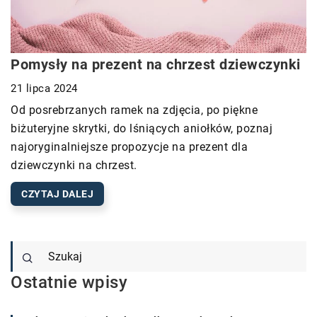
Pomysły na prezent na chrzest dziewczynki
21 lipca 2024
Od posrebrzanych ramek na zdjęcia, po piękne
biżuteryjne skrytki, do lśniących aniołków, poznaj
najoryginalniejsze propozycje na prezent dla
dziewczynki na chrzest.
CZYTAJ DALEJ
Ostatnie wpisy