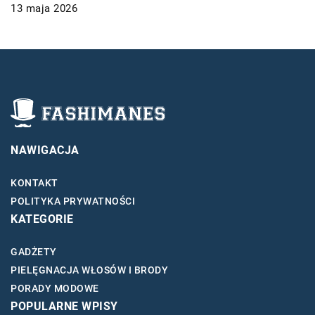
13 maja 2026
NAWIGACJA
KONTAKT
POLITYKA PRYWATNOŚCI
KATEGORIE
GADŻETY
PIELĘGNACJA WŁOSÓW I BRODY
PORADY MODOWE
POPULARNE WPISY