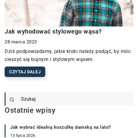
Jak wyhodować stylowego wąsa?
28 marca 2023
Dziś podpowiadamy, jakie kroki należy podjąć, by móc
cieszyć się bujnym i stylowym wąsem.
CZYTAJ DALEJ
Ostatnie wpisy
Jak wybrać idealną koszulkę damską na lato?
13 lipca 2026