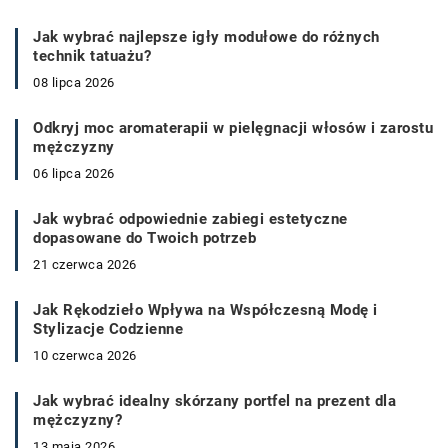
Jak wybrać najlepsze igły modułowe do różnych
technik tatuażu?
08 lipca 2026
Odkryj moc aromaterapii w pielęgnacji włosów i zarostu
mężczyzny
06 lipca 2026
Jak wybrać odpowiednie zabiegi estetyczne
dopasowane do Twoich potrzeb
21 czerwca 2026
Jak Rękodzieło Wpływa na Współczesną Modę i
Stylizacje Codzienne
10 czerwca 2026
Jak wybrać idealny skórzany portfel na prezent dla
mężczyzny?
13 maja 2026