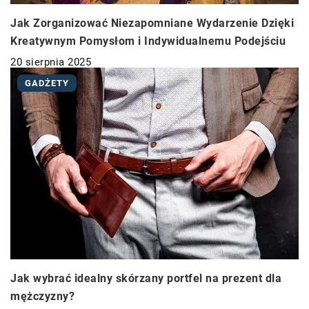
Jak Zorganizować Niezapomniane Wydarzenie Dzięki
Kreatywnym Pomysłom i Indywidualnemu Podejściu
20 sierpnia 2025
GADŻETY
Jak wybrać idealny skórzany portfel na prezent dla
mężczyzny?