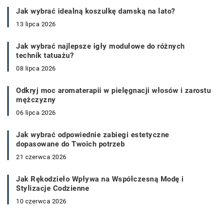
Jak wybrać idealną koszulkę damską na lato?
13 lipca 2026
Jak wybrać najlepsze igły modułowe do różnych
technik tatuażu?
08 lipca 2026
Odkryj moc aromaterapii w pielęgnacji włosów i zarostu
mężczyzny
06 lipca 2026
Jak wybrać odpowiednie zabiegi estetyczne
dopasowane do Twoich potrzeb
21 czerwca 2026
Jak Rękodzieło Wpływa na Współczesną Modę i
Stylizacje Codzienne
10 czerwca 2026