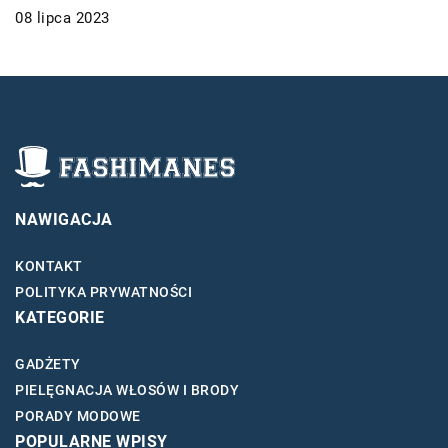
08 lipca 2023
NAWIGACJA
KONTAKT
POLITYKA PRYWATNOŚCI
KATEGORIE
GADŻETY
PIELĘGNACJA WŁOSÓW I BRODY
PORADY MODOWE
POPULARNE WPISY