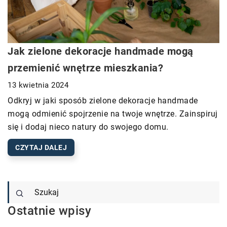
Jak zielone dekoracje handmade mogą
przemienić wnętrze mieszkania?
13 kwietnia 2024
Odkryj w jaki sposób zielone dekoracje handmade
mogą odmienić spojrzenie na twoje wnętrze. Zainspiruj
się i dodaj nieco natury do swojego domu.
CZYTAJ DALEJ
Ostatnie wpisy