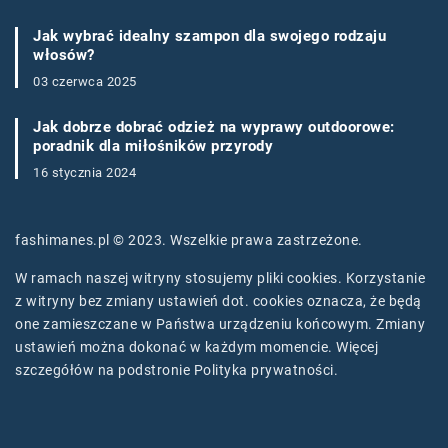
Jak wybrać idealny szampon dla swojego rodzaju
włosów?
03 czerwca 2025
Jak dobrze dobrać odzież na wyprawy outdoorowe:
poradnik dla miłośników przyrody
16 stycznia 2024
fashimanes.pl © 2023. Wszelkie prawa zastrzeżone.
W ramach naszej witryny stosujemy pliki cookies. Korzystanie
z witryny bez zmiany ustawień dot. cookies oznacza, że będą
one zamieszczane w Państwa urządzeniu końcowym. Zmiany
ustawień można dokonać w każdym momencie. Więcej
szczegółów na podstronie
Polityka prywatności
.