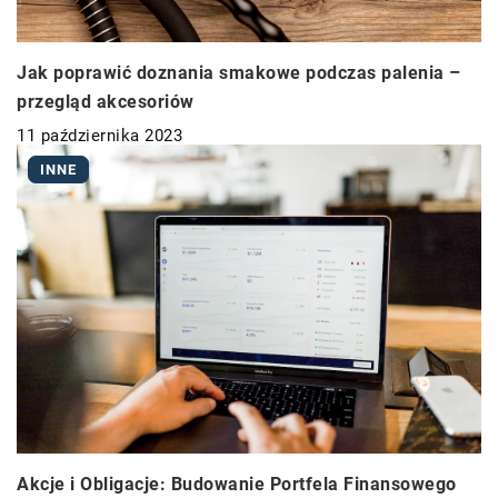
Jak poprawić doznania smakowe podczas palenia –
przegląd akcesoriów
11 października 2023
INNE
Akcje i Obligacje: Budowanie Portfela Finansowego