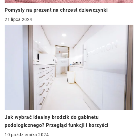
Pomysły na prezent na chrzest dziewczynki
21 lipca 2024
Jak wybrać idealny brodzik do gabinetu
podologicznego? Przegląd funkcji i korzyści
10 października 2024