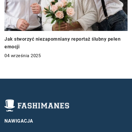
Jak stworzyć niezapomniany reportaż ślubny pełen
emocji
04 września 2025
NAWIGACJA