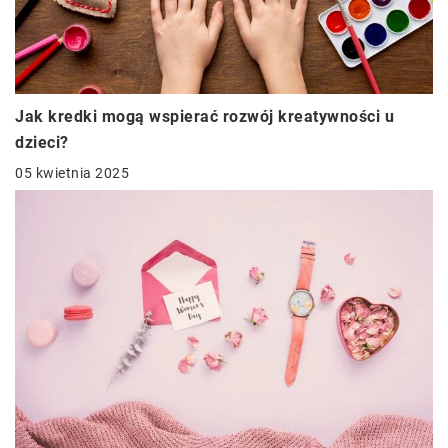
Jak kredki mogą wspierać rozwój kreatywności u
dzieci?
05 kwietnia 2025