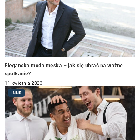
Elegancka moda męska – jak się ubrać na ważne
spotkanie?
11 kwietnia 2023
INNE