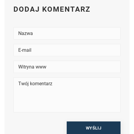
DODAJ KOMENTARZ