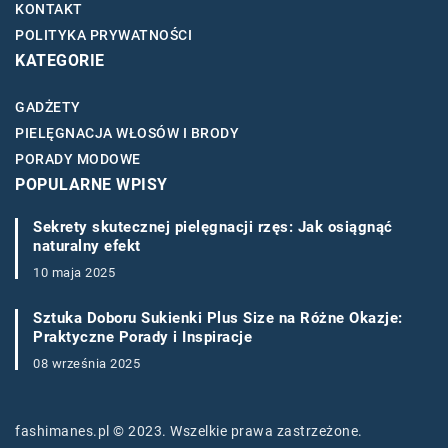
KONTAKT
POLITYKA PRYWATNOŚCI
KATEGORIE
GADŻETY
PIELĘGNACJA WŁOSÓW I BRODY
PORADY MODOWE
POPULARNE WPISY
Sekrety skutecznej pielęgnacji rzęs: Jak osiągnąć
naturalny efekt
10 maja 2025
Sztuka Doboru Sukienki Plus Size na Różne Okazje:
Praktyczne Porady i Inspiracje
08 września 2025
fashimanes.pl © 2023. Wszelkie prawa zastrzeżone.