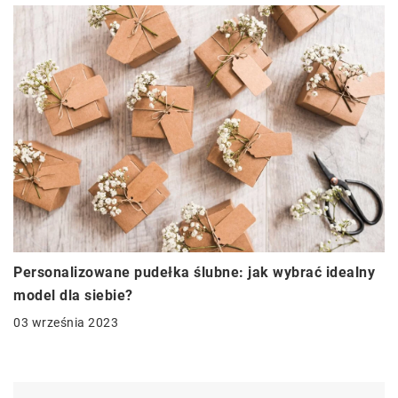
Personalizowane pudełka ślubne: jak wybrać idealny
model dla siebie?
03 września 2023