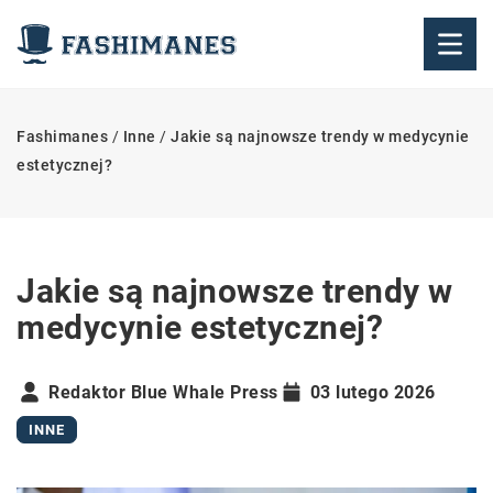
Fashimanes
/
Inne
/
Jakie są najnowsze trendy w medycynie
estetycznej?
Jakie są najnowsze trendy w
medycynie estetycznej?
Redaktor Blue Whale Press
03 lutego 2026
INNE