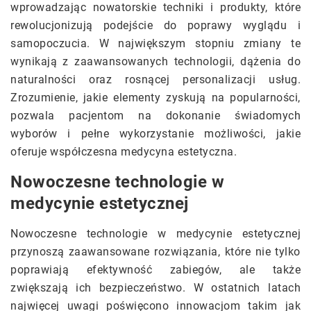
wprowadzając nowatorskie techniki i produkty, które
rewolucjonizują podejście do poprawy wyglądu i
samopoczucia. W największym stopniu zmiany te
wynikają z zaawansowanych technologii, dążenia do
naturalności oraz rosnącej personalizacji usług.
Zrozumienie, jakie elementy zyskują na popularności,
pozwala pacjentom na dokonanie świadomych
wyborów i pełne wykorzystanie możliwości, jakie
oferuje współczesna medycyna estetyczna.
Nowoczesne technologie w
medycynie estetycznej
Nowoczesne technologie w medycynie estetycznej
przynoszą zaawansowane rozwiązania, które nie tylko
poprawiają efektywność zabiegów, ale także
zwiększają ich bezpieczeństwo. W ostatnich latach
najwięcej uwagi poświęcono innowacjom takim jak