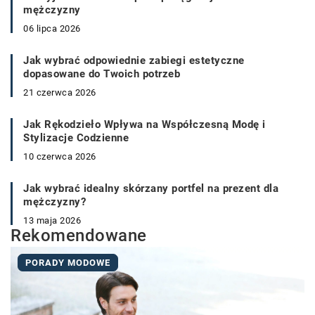
mężczyzny
06 lipca 2026
Jak wybrać odpowiednie zabiegi estetyczne
dopasowane do Twoich potrzeb
21 czerwca 2026
Jak Rękodzieło Wpływa na Współczesną Modę i
Stylizacje Codzienne
10 czerwca 2026
Jak wybrać idealny skórzany portfel na prezent dla
mężczyzny?
13 maja 2026
Rekomendowane
PORADY MODOWE