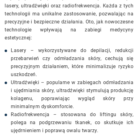
lasery, ultradźwięki oraz radiofrekwencja. Każda z tych
technologii ma unikalne zastosowanie, pozwalając na
precyzyjne i bezpieczne działania. Oto, jak nowoczesne
technologie wpływają na zabiegi medycyny
estetycznej:
Lasery – wykorzystywane do depilacji, redukcji
przebarwień czy odmładzania skóry, cechują się
precyzyjnym działaniem, które minimalizuje ryzyko
uszkodzeń.
Ultradźwięki – popularne w zabiegach odmładzania
i ujędrniania skóry, ultradźwięki stymulują produkcję
kolagenu, poprawiając wygląd skóry przy
minimalnym dyskomforcie.
Radiofrekwencja – stosowana do liftingu skóry,
polega na podgrzewaniu tkanek, co skutkuje ich
ujędrnieniem i poprawą owalu twarzy.