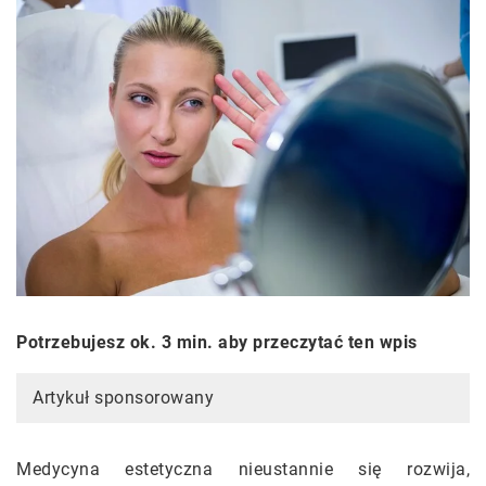
Potrzebujesz ok. 3 min. aby przeczytać ten wpis
Artykuł sponsorowany
Medycyna estetyczna nieustannie się rozwija,