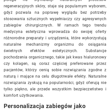
regeneracyjnych skóry, staje się popularnym wyborem,
gdyż pozwala na poprawę wyglądu bez potrzeby
stosowania sztucznych wypełniaczy czy agresywnych
zabiegów chirurgicznych. W ramach tego trendu
medycyna estetyczna wprowadza do swojej oferty
różnorodne preparaty i urządzenia, które wykorzystują
naturalne mechanizmy organizmu do osiągania
świetnych efektów estetycznych. Substancje
pochodzenia organicznego, takie jak kwas hialuronowy
czy kolagen, są coraz częściej preferowane przez
pacjentów, którzy cenią sobie rozwiązania zgodne z
naturą i mające na celu długotrwałe efekty. Naturalne
rozwiązania zyskują na popularności, gdyż oferują nie
tylko piękno, ale przede wszystkim bezpieczeństwo i
komfort użytkowania.
Personalizacja zabiegów jako