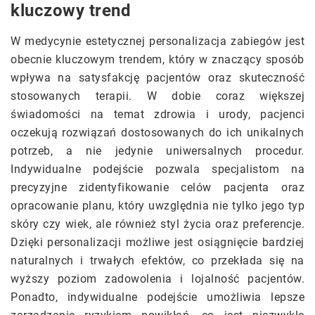
kluczowy trend
W medycynie estetycznej personalizacja zabiegów jest
obecnie kluczowym trendem, który w znaczący sposób
wpływa na satysfakcję pacjentów oraz skuteczność
stosowanych terapii. W dobie coraz większej
świadomości na temat zdrowia i urody, pacjenci
oczekują rozwiązań dostosowanych do ich unikalnych
potrzeb, a nie jedynie uniwersalnych procedur.
Indywidualne podejście pozwala specjalistom na
precyzyjne zidentyfikowanie celów pacjenta oraz
opracowanie planu, który uwzględnia nie tylko jego typ
skóry czy wiek, ale również styl życia oraz preferencje.
Dzięki personalizacji możliwe jest osiągnięcie bardziej
naturalnych i trwałych efektów, co przekłada się na
wyższy poziom zadowolenia i lojalność pacjentów.
Ponadto, indywidualne podejście umożliwia lepsze