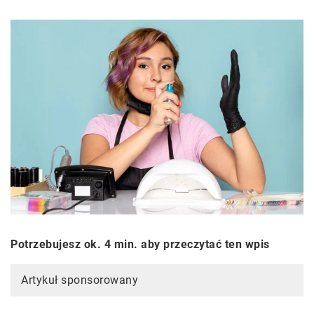
Potrzebujesz ok. 4 min. aby przeczytać ten wpis
Artykuł sponsorowany