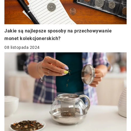
Jakie są najlepsze sposoby na przechowywanie
monet kolekcjonerskich?
08 listopada 2024