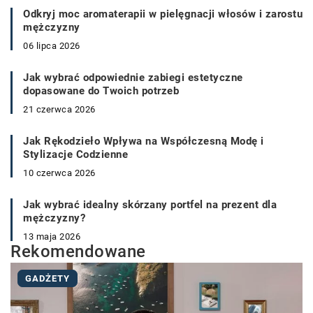
Odkryj moc aromaterapii w pielęgnacji włosów i zarostu
mężczyzny
06 lipca 2026
Jak wybrać odpowiednie zabiegi estetyczne
dopasowane do Twoich potrzeb
21 czerwca 2026
Jak Rękodzieło Wpływa na Współczesną Modę i
Stylizacje Codzienne
10 czerwca 2026
Jak wybrać idealny skórzany portfel na prezent dla
mężczyzny?
13 maja 2026
Rekomendowane
GADŻETY