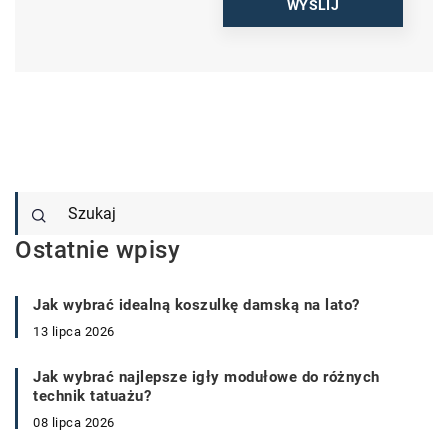
Ostatnie wpisy
Jak wybrać idealną koszulkę damską na lato?
13 lipca 2026
Jak wybrać najlepsze igły modułowe do różnych
technik tatuażu?
08 lipca 2026