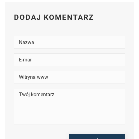
DODAJ KOMENTARZ