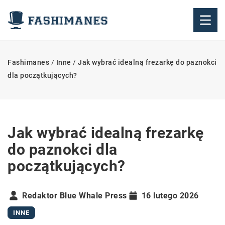
Fashimanes
/
Inne
/
Jak wybrać idealną frezarkę do paznokci
dla początkujących?
Jak wybrać idealną frezarkę
do paznokci dla
początkujących?
Redaktor Blue Whale Press
16 lutego 2026
INNE