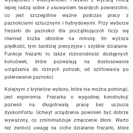
lepiej radzą sobie z usuwaniem twardych powierzchni,
co jest szczególnie ważne podczas pracy z
paznokciami sztucznymi i hybrydowymi. Przy wyborze
frezarki do paznokci dla początkujących liczy się
również liczba obrotów na minutę. Im wyższa
prędkość, tym bardziej precyzyjne i szybkie działanie.
Funkcje frezarki to także różnorodność dostępnych
końcówek, które pozwalają na dostosowanie
urządzenia do różnych potrzeb, od szlifowania po
polerowanie paznokci.
Kolejnym z kryteriów wyboru, które nie można pominąć,
jest ergonomia. Frezarka o wygodnej konstrukcji
pozwoli na długotrwałą pracę bez uczucia
dyskomfortu. Uchwyt urządzenia powinien być dobrze
wyważony, co zminimalizuje zmęczenie dłoni. Warto
też zwrócić uwagę na ciche działanie frezarki, które