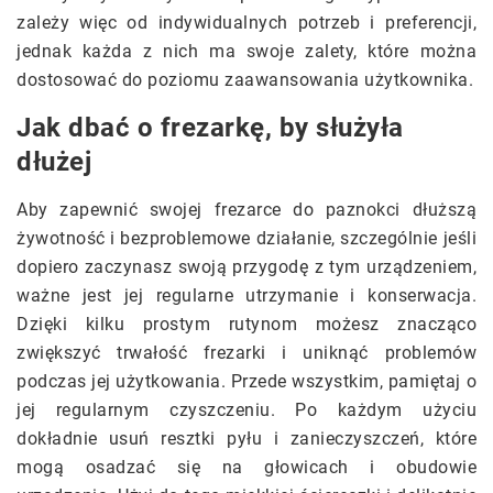
zależy więc od indywidualnych potrzeb i preferencji,
jednak każda z nich ma swoje zalety, które można
dostosować do poziomu zaawansowania użytkownika.
Jak dbać o frezarkę, by służyła
dłużej
Aby zapewnić swojej frezarce do paznokci dłuższą
żywotność i bezproblemowe działanie, szczególnie jeśli
dopiero zaczynasz swoją przygodę z tym urządzeniem,
ważne jest jej regularne utrzymanie i konserwacja.
Dzięki kilku prostym rutynom możesz znacząco
zwiększyć trwałość frezarki i uniknąć problemów
podczas jej użytkowania. Przede wszystkim, pamiętaj o
jej regularnym czyszczeniu. Po każdym użyciu
dokładnie usuń resztki pyłu i zanieczyszczeń, które
mogą osadzać się na głowicach i obudowie