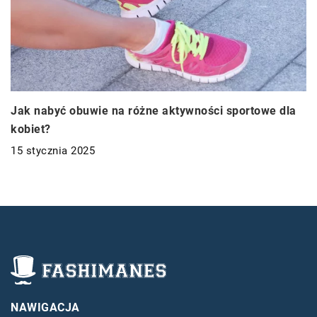
Jak nabyć obuwie na różne aktywności sportowe dla
kobiet?
15 stycznia 2025
NAWIGACJA