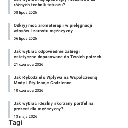
różnych technik tatuażu?
08 lipca 2026
Odkryj moc aromaterapii w pielęgnacji
włosów i zarostu mężczyzny
06 lipca 2026
Jak wybrać odpowiednie zabiegi
estetyczne dopasowane do Twoich potrzeb
21 czerwca 2026
Jak Rękodzieło Wpływa na Współczesną
Modę i Stylizacje Codzienne
10 czerwca 2026
Jak wybrać idealny skórzany portfel na
prezent dla mężczyzny?
13 maja 2026
Tagi