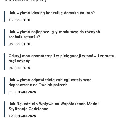
Jak wybrać idealną koszulkę damską na lato?
13 lipca 2026
Jak wybrać najlepsze igły modułowe do różnych
technik tatuażu?
08 lipca 2026
Odkryj moc aromaterapii w pielęgnacji włosów i zarostu
mężczyzny
06 lipca 2026
Jak wybrać odpowiednie zabiegi estetyczne
dopasowane do Twoich potrzeb
21 czerwca 2026
Jak Rękodzieło Wpływa na Współczesną Modę i
Stylizacje Codzienne
10 czerwca 2026