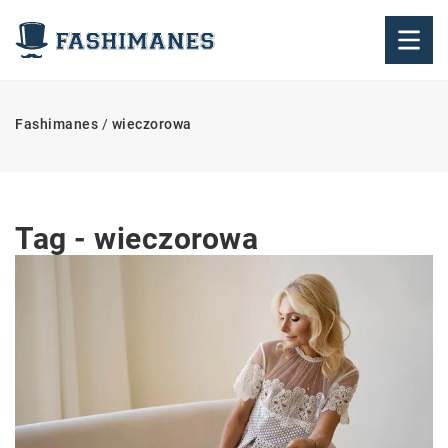
Fashimanes
/
wieczorowa
Tag - wieczorowa