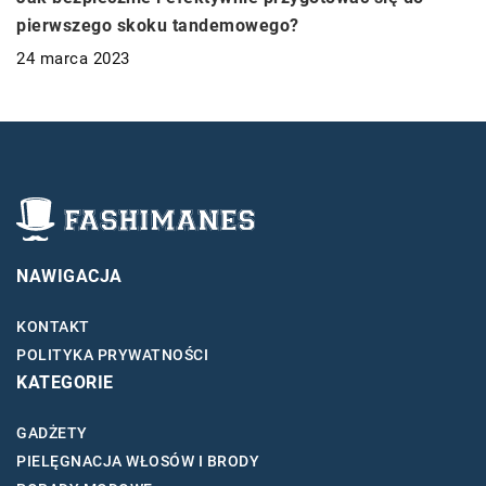
pierwszego skoku tandemowego?
24 marca 2023
NAWIGACJA
KONTAKT
POLITYKA PRYWATNOŚCI
KATEGORIE
GADŻETY
PIELĘGNACJA WŁOSÓW I BRODY