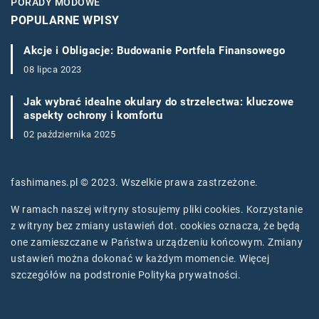
PORADY MODOWE
POPULARNE WPISY
Akcje i Obligacje: Budowanie Portfela Finansowego
08 lipca 2023
Jak wybrać idealne okulary do strzelectwa: kluczowe
aspekty ochrony i komfortu
02 października 2025
fashimanes.pl © 2023. Wszelkie prawa zastrzeżone.
W ramach naszej witryny stosujemy pliki cookies. Korzystanie
z witryny bez zmiany ustawień dot. cookies oznacza, że będą
one zamieszczane w Państwa urządzeniu końcowym. Zmiany
ustawień można dokonać w każdym momencie. Więcej
szczegółów na podstronie
Polityka prywatności
.