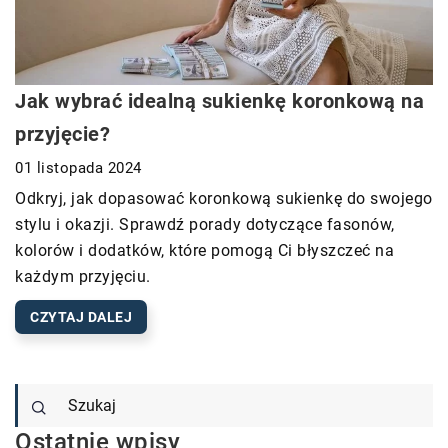
Jak wybrać idealną sukienkę koronkową na
przyjęcie?
01 listopada 2024
Odkryj, jak dopasować koronkową sukienkę do swojego
stylu i okazji. Sprawdź porady dotyczące fasonów,
kolorów i dodatków, które pomogą Ci błyszczeć na
każdym przyjęciu.
CZYTAJ DALEJ
Ostatnie wpisy