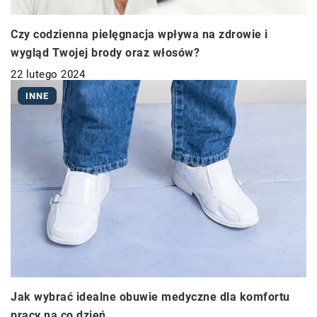
Czy codzienna pielęgnacja wpływa na zdrowie i
wygląd Twojej brody oraz włosów?
22 lutego 2024
INNE
Jak wybrać idealne obuwie medyczne dla komfortu
pracy na co dzień