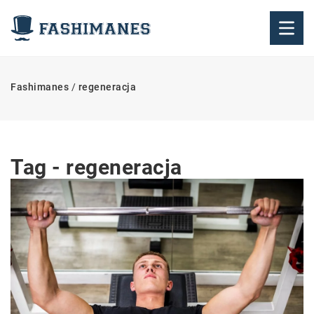
Fashimanes
/
regeneracja
Tag - regeneracja