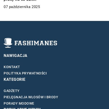
07 października 2025
NAWIGACJA
KONTAKT
POLITYKA PRYWATNOŚCI
KATEGORIE
GADŻETY
PIELĘGNACJA WŁOSÓW I BRODY
PORADY MODOWE