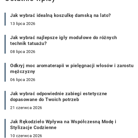
Jak wybrać idealną koszulkę damską na lato?
13 lipca 2026
Jak wybrać najlepsze igły modułowe do różnych
technik tatuażu?
08 lipca 2026
Odkryj moc aromaterapii w pielęgnacji włosów i zarostu
mężczyzny
06 lipca 2026
Jak wybrać odpowiednie zabiegi estetyczne
dopasowane do Twoich potrzeb
21 czerwca 2026
Jak Rękodzieło Wpływa na Współczesną Modę i
Stylizacje Codzienne
10 czerwca 2026