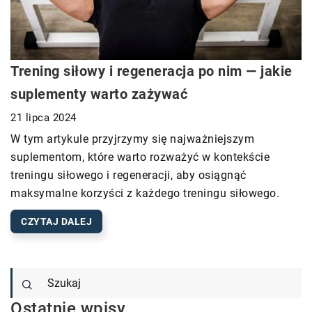
Trening siłowy i regeneracja po nim — jakie
suplementy warto zażywać
21 lipca 2024
W tym artykule przyjrzymy się najważniejszym
suplementom, które warto rozważyć w kontekście
treningu siłowego i regeneracji, aby osiągnąć
maksymalne korzyści z każdego treningu siłowego.
CZYTAJ DALEJ
Ostatnie wpisy