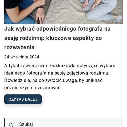
Jak wybrać odpowiedniego fotografa na
sesję rodzinną: kluczowe aspekty do
rozważenia
24 września 2024
Artykuł zawiera cenne wskazówki dotyczące wyboru
idealnego fotografa na sesję zdjęciową rodzinna.
Dowiedz się, na co zwrócić uwagę, by uniknąć
późniejszych rozczarowań.
CZYTAJ DALEJ