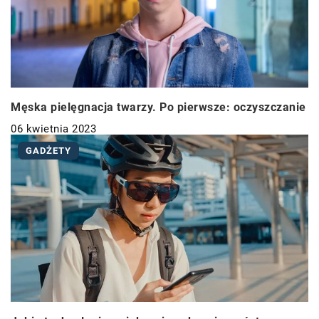
Męska pielęgnacja twarzy. Po pierwsze: oczyszczanie
06 kwietnia 2023
GADŻETY