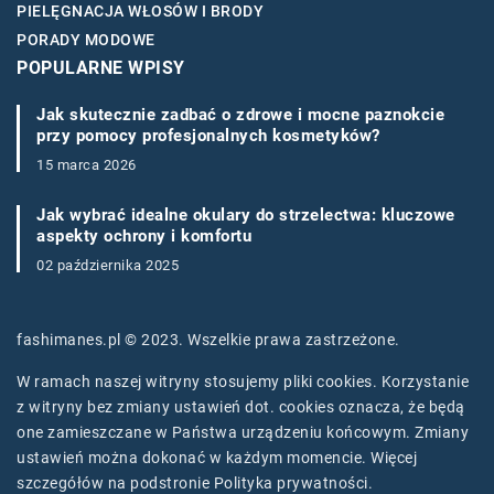
PIELĘGNACJA WŁOSÓW I BRODY
PORADY MODOWE
POPULARNE WPISY
Jak skutecznie zadbać o zdrowe i mocne paznokcie
przy pomocy profesjonalnych kosmetyków?
15 marca 2026
Jak wybrać idealne okulary do strzelectwa: kluczowe
aspekty ochrony i komfortu
02 października 2025
fashimanes.pl © 2023. Wszelkie prawa zastrzeżone.
W ramach naszej witryny stosujemy pliki cookies. Korzystanie
z witryny bez zmiany ustawień dot. cookies oznacza, że będą
one zamieszczane w Państwa urządzeniu końcowym. Zmiany
ustawień można dokonać w każdym momencie. Więcej
szczegółów na podstronie
Polityka prywatności
.